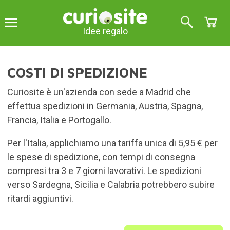
Idee regalo
COSTI DI SPEDIZIONE
Curiosite è un'azienda con sede a Madrid che
effettua spedizioni in Germania, Austria, Spagna,
Francia, Italia e Portogallo.
Per l'Italia, applichiamo una tariffa unica di 5,95 € per
le spese di spedizione, con tempi di consegna
compresi tra 3 e 7 giorni lavorativi. Le spedizioni
verso Sardegna, Sicilia e Calabria potrebbero subire
ritardi aggiuntivi.