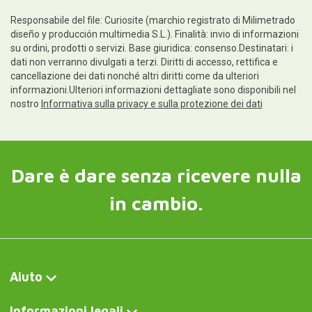
Responsabile del file: Curiosite (marchio registrato di Milimetrado
diseño y producción multimedia S.L.). Finalità: invio di informazioni
su ordini, prodotti o servizi. Base giuridica: consenso.Destinatari: i
dati non verranno divulgati a terzi. Diritti di accesso, rettifica e
cancellazione dei dati nonché altri diritti come da ulteriori
informazioni.Ulteriori informazioni dettagliate sono disponibili nel
nostro
Informativa sulla privacy e sulla protezione dei dati
Dare è dare senza ricevere nulla
in cambio.
Aiuto
Informazioni legali