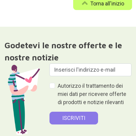
Torna all'inizio
Godetevi le nostre offerte e le
nostre notizie
Autorizzo il trattamento dei
miei dati per ricevere offerte
di prodotti e notizie rilevanti