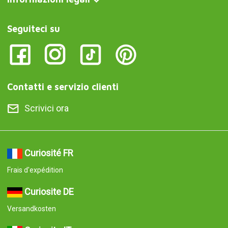
Seguiteci su
Contatti e servizio clienti
Scrivici ora
Curiosité FR
Frais d'expédition
Curiosite DE
Versandkosten