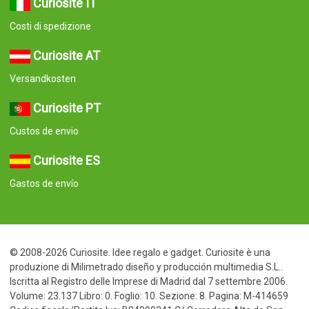
Curiosite IT
Costi di spedizione
Curiosite AT
Versandkosten
Curiosite PT
Custos de envio
Curiosite ES
Gastos de envío
© 2008-2026 Curiosite. Idee regalo e gadget. Curiosite è una
produzione di Milimetrado diseño y producción multimedia S.L..
Iscritta al Registro delle Imprese di Madrid dal 7 settembre 2006.
Volume: 23.137 Libro: 0. Foglio: 10. Sezione: 8. Pagina: M-414659