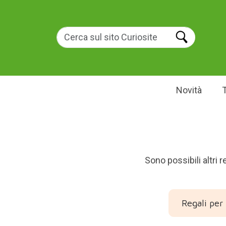
Novità
Sono possibili altri 
Regali per