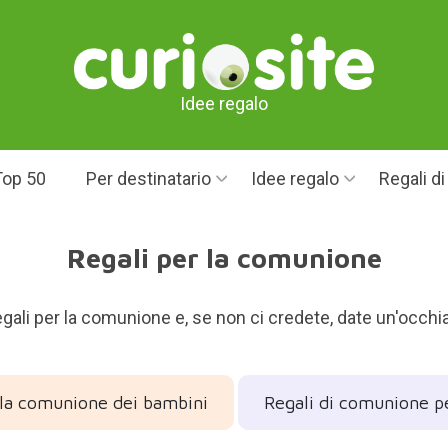
Idee regalo
Top 50
Per destinatario
Idee regalo
Regali d
Regali per la comunione
regali per la comunione e, se non ci credete, date un'occhiat
 la comunione dei bambini
Regali di comunione 