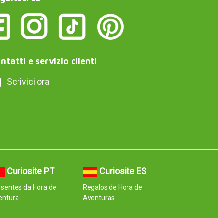
ntatti e servizio clienti
Scrivici ora
Curiosite PT
Curiosite ES
sentes da Hora de
Regalos de Hora de
entura
Aventuras