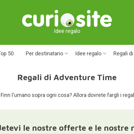
Idee regalo
Top 50
Per destinatario
Idee regalo
Regali d
Regali di Adventure Time
Finn l'umano sopra ogni cosa? Allora dovrete fargli i regal
etevi le nostre offerte e le nostre 