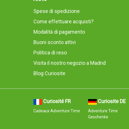
Spese di spedizione
Come effettuare acquisti?
Modalità di pagamento
Buoni sconto attivi
Politica di reso
Visita il nostro negozio a Madrid
Blog Curiosite
Curiosité FR
Curiosite DE
Cadeaux Adventure Time
Adventure Time
Geschenke