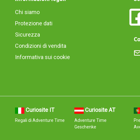
Chi siamo
Protezione dati
Sicurezza
Co
Condizioni di vendita
Informativa sui cookie
Curiosite IT
Curiosite AT
Regali di Adventure Time
Adventure Time
Pre
Geschenke
Av