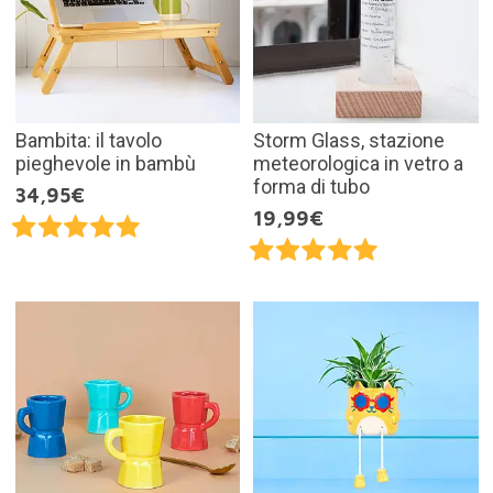
Bambita: il tavolo
Storm Glass, stazione
pieghevole in bambù
meteorologica in vetro a
forma di tubo
34,95€
19,99€