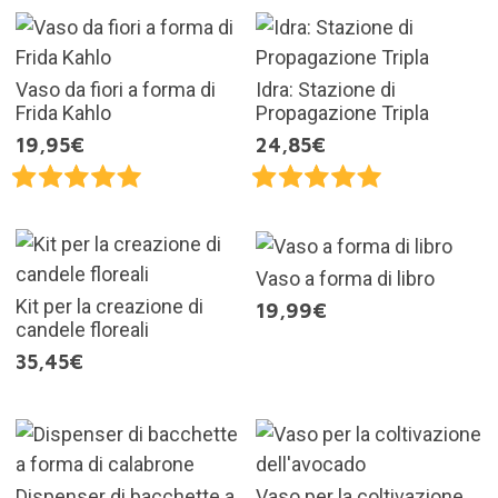
Vaso da fiori a forma di
Idra: Stazione di
Frida Kahlo
Propagazione Tripla
19,95€
24,85€
Vaso a forma di libro
Kit per la creazione di
19,99€
candele floreali
35,45€
Dispenser di bacchette a
Vaso per la coltivazione