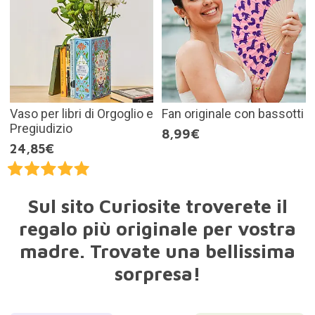
Vaso per libri di Orgoglio e
Fan originale con bassotti
Pregiudizio
8,99€
24,85€
Sul sito Curiosite troverete il
regalo più originale per vostra
madre. Trovate una bellissima
sorpresa!