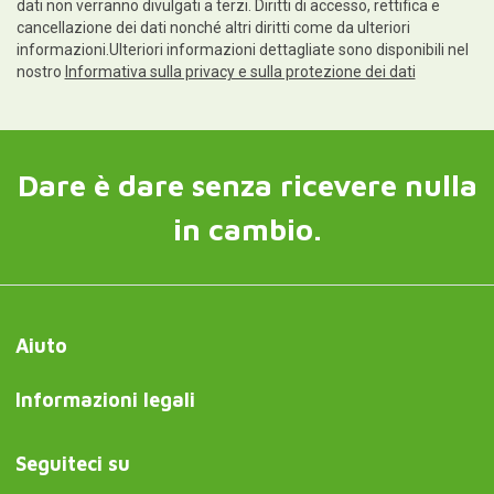
dati non verranno divulgati a terzi. Diritti di accesso, rettifica e
cancellazione dei dati nonché altri diritti come da ulteriori
informazioni.Ulteriori informazioni dettagliate sono disponibili nel
nostro
Informativa sulla privacy e sulla protezione dei dati
Dare è dare senza ricevere nulla
in cambio.
Aiuto
Informazioni legali
Seguiteci su