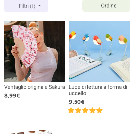
Ordine
Filtri
(1)
Ventaglio originale Sakura
Luce di lettura a forma di
uccello
8,99€
9,50€