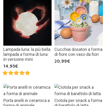
Lampada luna: la più bella
Cucchiai dosatori a forma
lampada a forma di luna
di fiore con vaso da fiori
in versione mini
20,99€
14,95€
Porta anelli in ceramica a
Ciotola per snack a forma
forma di animale
di barattolo di latta