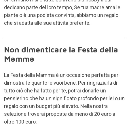
dedicano parte del loro tempo, Se tua madre ama le
piante o è una podista convinta, abbiamo un regalo
che si adatta alle sue attività preferite.
Non dimenticare la Festa della
Mamma
La Festa della Mamma è un'occasione perfetta per
dimostrarle quanto le vuoi bene. Per ringraziarla di
tutto ciò che ha fatto per te, potrai donarle un
pensierino che ha un significato profondo per lei o un
regalo con un budget più elevato. Nella nostra
selezione troverai proposte da meno di 20 euro a
oltre 100 euro.