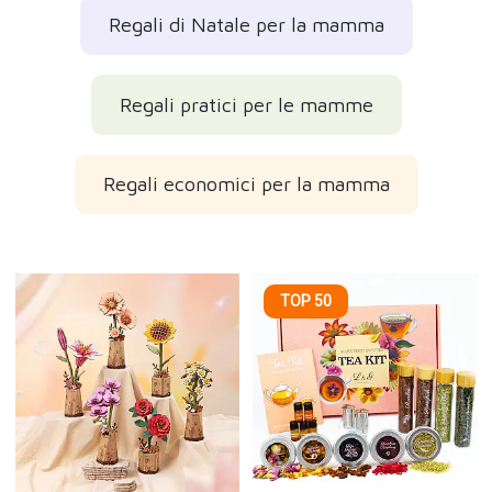
Regali di Natale per la mamma
Regali pratici per le mamme
Regali economici per la mamma
TOP 50