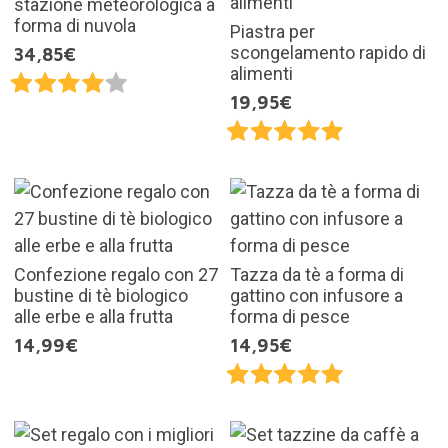
stazione meteorologica a
forma di nuvola
Piastra per
scongelamento rapido di
34,85€
alimenti
19,95€
Confezione regalo con 27
Tazza da tè a forma di
bustine di tè biologico
gattino con infusore a
alle erbe e alla frutta
forma di pesce
14,99€
14,95€