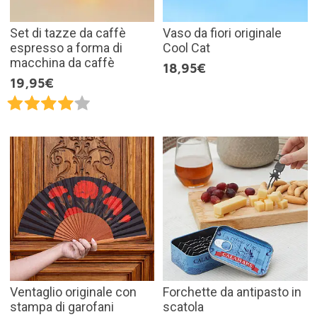
Set di tazze da caffè
Vaso da fiori originale
espresso a forma di
Cool Cat
macchina da caffè
18,95€
19,95€
Ventaglio originale con
Forchette da antipasto in
stampa di garofani
scatola