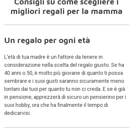
Consigli su come scegliere i
migliori regali per la mamma
Un regalo per ogni età
L'età di tua madre è un fattore da tenere in
considerazione nella scelta del regalo giusto. Se ha
40 anni o 50, è molto più giovane di quanto ti possa
sembrare e i suoi gusti saranno sicuramente meno
lontani dai tuoi per quanto tu non ci creda. E se è già
in pensione, apprezzerà di sicuro un pensierino per i
suoi hobby, ora che ha finalmente il tempo di
dedicarvisi.