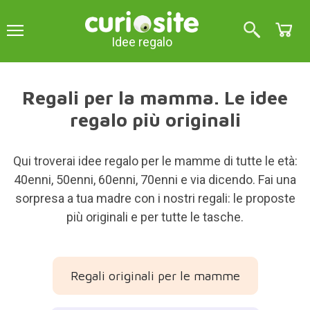
Idee regalo
Regali per la mamma. Le idee
regalo più originali
Qui troverai idee regalo per le mamme di tutte le età:
40enni, 50enni, 60enni, 70enni e via dicendo. Fai una
sorpresa a tua madre con i nostri regali: le proposte
più originali e per tutte le tasche.
Regali originali per le mamme