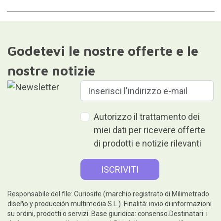
Godetevi le nostre offerte e le
nostre notizie
Autorizzo il trattamento dei
miei dati per ricevere offerte
di prodotti e notizie rilevanti
Responsabile del file: Curiosite (marchio registrato di Milimetrado
diseño y producción multimedia S.L.). Finalità: invio di informazioni
su ordini, prodotti o servizi. Base giuridica: consenso.Destinatari: i