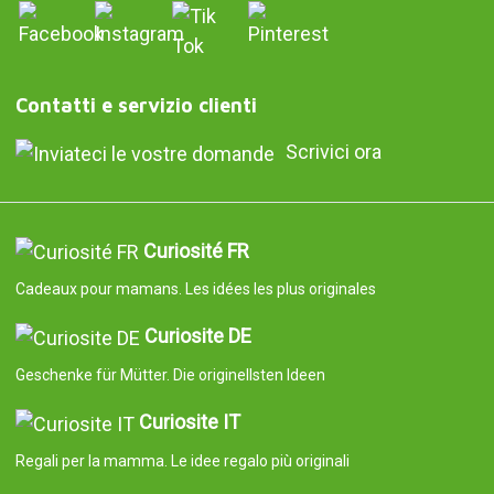
Contatti e servizio clienti
Scrivici ora
Curiosité FR
Cadeaux pour mamans. Les idées les plus originales
Curiosite DE
Geschenke für Mütter. Die originellsten Ideen
Curiosite IT
Regali per la mamma. Le idee regalo più originali