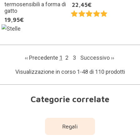
termosensibili a forma di
22,45€
gatto
19,95€
‹‹ Precedente
1
2
3
Successivo
››
Visualizzazione in corso 1-48 di 110 prodotti
Categorie correlate
Regali