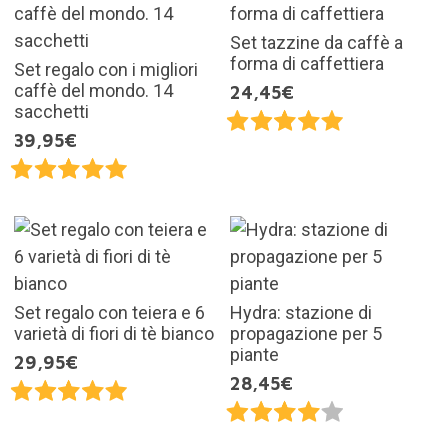
Set tazzine da caffè a
forma di caffettiera
Set regalo con i migliori
caffè del mondo. 14
24,45€
sacchetti
39,95€
Set regalo con teiera e 6
Hydra: stazione di
varietà di fiori di tè bianco
propagazione per 5
piante
29,95€
28,45€