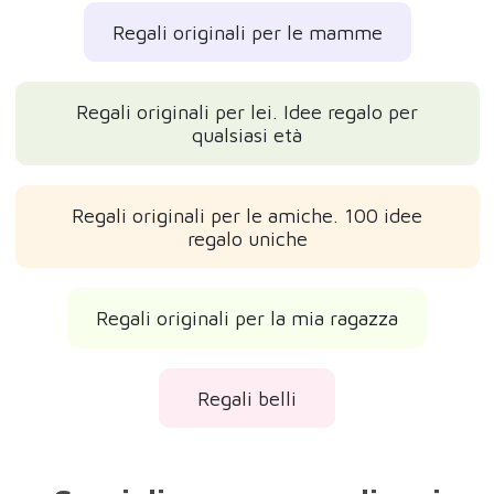
Regali originali per le mamme
Regali originali per lei. Idee regalo per
qualsiasi età
Regali originali per le amiche. 100 idee
regalo uniche
Regali originali per la mia ragazza
Regali belli