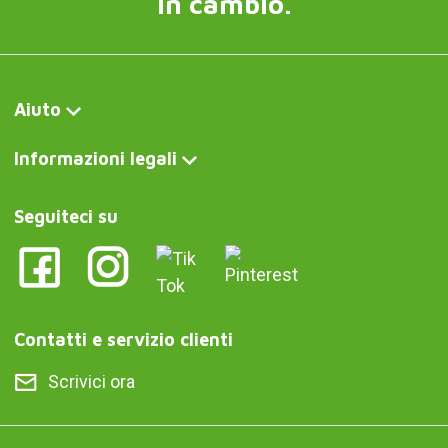
in cambio.
Aiuto
Informazioni legali
Seguiteci su
Contatti e servizio clienti
Scrivici ora