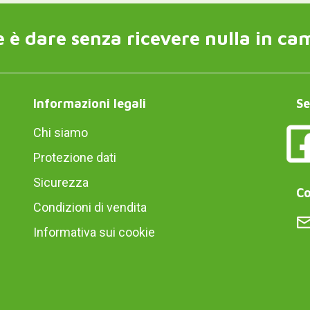
 è dare senza ricevere nulla in ca
Informazioni legali
Se
Chi siamo
Protezione dati
Sicurezza
Co
Condizioni di vendita
Informativa sui cookie