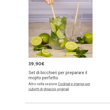
39,90€
Set di bicchieri per preparare il
mojito perfetto
Altro nella sezione
Cocktail e stampi per
cubetti di ghiaccio originali