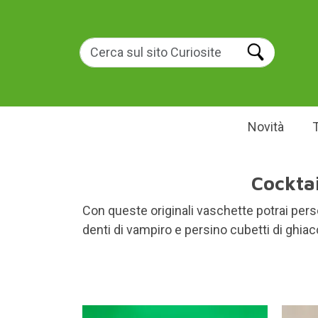
Novità
Cocktai
Con queste originali vaschette potrai perso
denti di vampiro e persino cubetti di ghiac