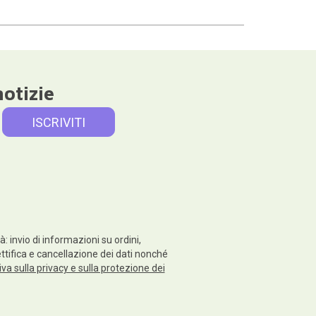
notizie
: invio di informazioni su ordini,
rettifica e cancellazione dei dati nonché
va sulla privacy e sulla protezione dei