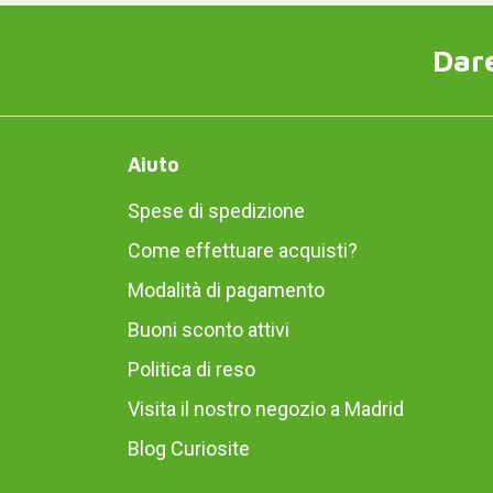
Dare
Aiuto
Spese di spedizione
Come effettuare acquisti?
Modalità di pagamento
Buoni sconto attivi
Politica di reso
Visita il nostro negozio a Madrid
Blog Curiosite