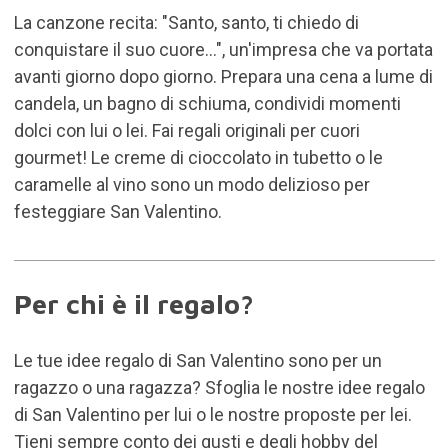
La canzone recita: "Santo, santo, ti chiedo di
conquistare il suo cuore...", un'impresa che va portata
avanti giorno dopo giorno. Prepara una cena a lume di
candela, un bagno di schiuma, condividi momenti
dolci con lui o lei. Fai regali originali per cuori
gourmet! Le creme di cioccolato in tubetto o le
caramelle al vino sono un modo delizioso per
festeggiare San Valentino.
Per chi è il regalo?
Le tue idee regalo di San Valentino sono per un
ragazzo o una ragazza? Sfoglia le nostre idee regalo
di San Valentino per lui o le nostre proposte per lei.
Tieni sempre conto dei gusti e degli hobby del