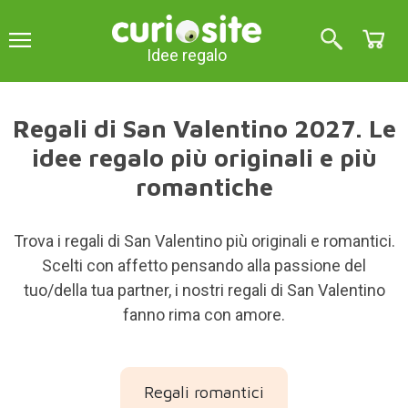
Idee regalo
Regali di San Valentino 2027. Le
idee regalo più originali e più
romantiche
Trova i regali di San Valentino più originali e romantici.
Scelti con affetto pensando alla passione del
tuo/della tua partner, i nostri regali di San Valentino
fanno rima con amore.
Regali romantici