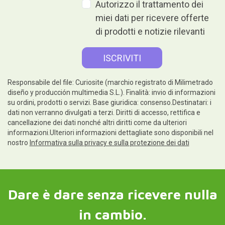
Autorizzo il trattamento dei
miei dati per ricevere offerte
di prodotti e notizie rilevanti
Responsabile del file: Curiosite (marchio registrato di Milimetrado
diseño y producción multimedia S.L.). Finalità: invio di informazioni
su ordini, prodotti o servizi. Base giuridica: consenso.Destinatari: i
dati non verranno divulgati a terzi. Diritti di accesso, rettifica e
cancellazione dei dati nonché altri diritti come da ulteriori
informazioni.Ulteriori informazioni dettagliate sono disponibili nel
nostro
Informativa sulla privacy e sulla protezione dei dati
Dare è dare senza ricevere nulla
in cambio.