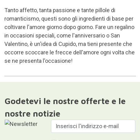
Tanto affetto, tanta passione e tante pillole di
romanticismo, questi sono gli ingredienti di base per
coltivare l'amore giorno dopo giorno. Fare un regalino
in occasioni speciali, come l'anniversario o San
Valentino, è un'idea di Cupido, ma tieni presente che
occorre scoccare le frecce dell'amore ogni volta che
se ne presenta l'occasione!
Godetevi le nostre offerte e le
nostre notizie