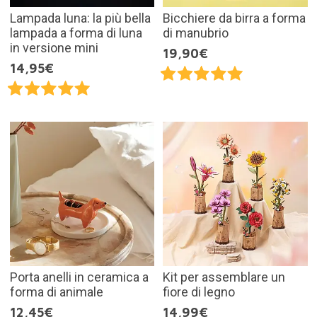
Lampada luna: la più bella
Bicchiere da birra a forma
lampada a forma di luna
di manubrio
in versione mini
19,90€
14,95€
Porta anelli in ceramica a
Kit per assemblare un
forma di animale
fiore di legno
12,45€
14,99€