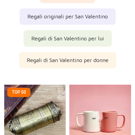
Regali originali per San Valentino
Regali di San Valentino per lui
Regali di San Valentino per donne
TOP 50