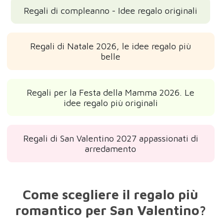
Regali di compleanno - Idee regalo originali
Regali di Natale 2026, le idee regalo più
belle
Regali per la Festa della Mamma 2026. Le
idee regalo più originali
Regali di San Valentino 2027 appassionati di
arredamento
Come scegliere il regalo più
romantico per San Valentino?