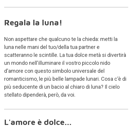
Regala la luna!
Non aspettare che qualcuno te la chieda: metti la
luna nelle mani del tuo/della tua partner e
scatteranno le scintille. La tua dolce metà si divertirà
un mondo nell'illuminare il vostro piccolo nido
d'amore con questo simbolo universale del
romanticismo, le più belle lampade lunari. Cosa c'è di
più seducente di un bacio al chiaro di luna? Il cielo
stellato dipenderà, però, da voi.
L'amore è dolce...