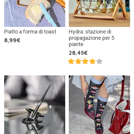
Piatto a forma di toast
Hydra: stazione di
propagazione per 5
8,99€
piante
28,45€