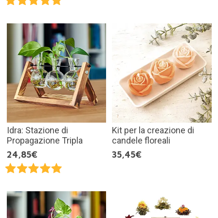
Idra: Stazione di
Kit per la creazione di
Propagazione Tripla
candele floreali
24,85€
35,45€