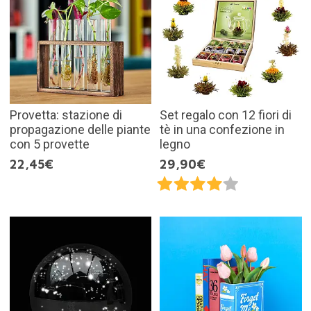
Provetta: stazione di
Set regalo con 12 fiori di
propagazione delle piante
tè in una confezione in
con 5 provette
legno
22,45€
29,90€