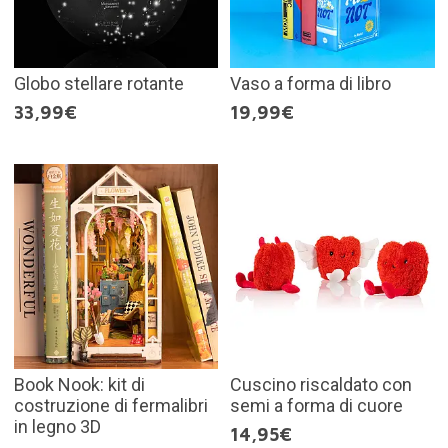
Globo stellare rotante
Vaso a forma di libro
33,99€
19,99€
Book Nook: kit di
Cuscino riscaldato con
costruzione di fermalibri
semi a forma di cuore
in legno 3D
14,95€