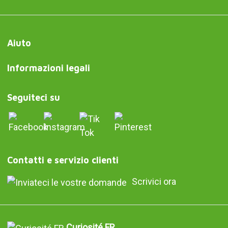
Aiuto
Informazioni legali
Seguiteci su
Contatti e servizio clienti
Scrivici ora
Curiosité FR