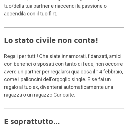
tuo/della tua partner e riaccendi la passione o
accendila con il tuo flirt.
Lo stato civile non conta!
Regali per tutti! Che siate innamorati, fidanzati, amici
con benefici o sposati con tanto di fede, non occorre
avere un partner per regalarsi qualcosa il 14 febbraio,
come i palloncini dell'orgoglio single. E se fai un
regalo al tuo ex, diventerai automaticamente una
ragazza o un ragazzo Curiosite.
E soprattutto...