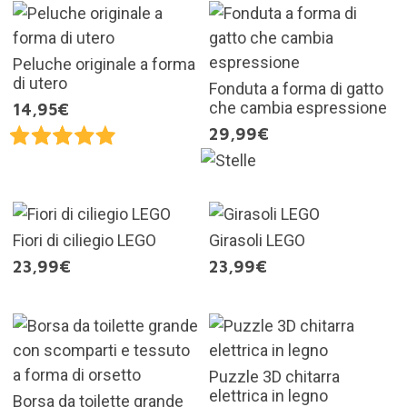
Peluche originale a forma
di utero
Fonduta a forma di gatto
che cambia espressione
14,95€
29,99€
Fiori di ciliegio LEGO
Girasoli LEGO
23,99€
23,99€
Puzzle 3D chitarra
elettrica in legno
Borsa da toilette grande