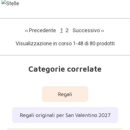
‹‹ Precedente
1
2
Successivo
››
Visualizzazione in corso 1-48 di 80 prodotti
Categorie correlate
Regali
Regali originali per San Valentino 2027