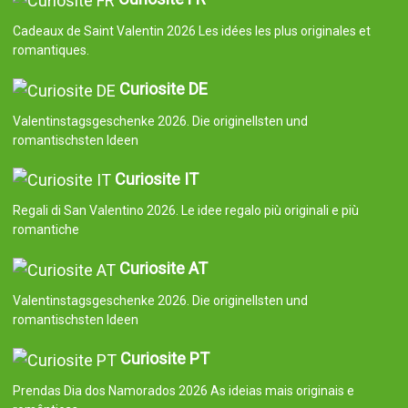
Cadeaux de Saint Valentin 2026 Les idées les plus originales et
romantiques.
Curiosite DE
Valentinstagsgeschenke 2026. Die originellsten und
romantischsten Ideen
Curiosite IT
Regali di San Valentino 2026. Le idee regalo più originali e più
romantiche
Curiosite AT
Valentinstagsgeschenke 2026. Die originellsten und
romantischsten Ideen
Curiosite PT
Prendas Dia dos Namorados 2026 As ideias mais originais e