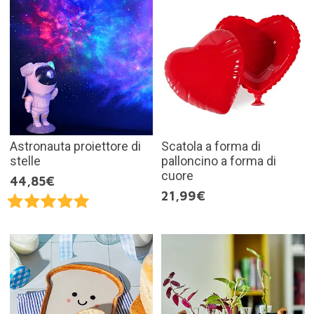
Astronauta proiettore di
Scatola a forma di
stelle
palloncino a forma di
cuore
44,85€
21,99€