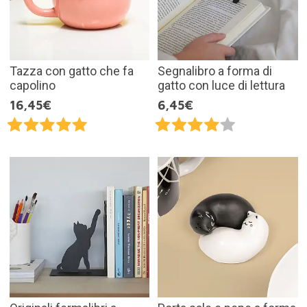
Tazza con gatto che fa
Segnalibro a forma di
capolino
gatto con luce di lettura
16,45€
6,45€