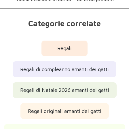
Categorie correlate
Regali
Regali di compleanno amanti dei gatti
Regali di Natale 2026 amanti dei gatti
Regali originali amanti dei gatti