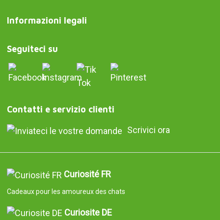
Informazioni legali
Seguiteci su
Contatti e servizio clienti
Scrivici ora
Curiosité FR
Cadeaux pour les amoureux des chats
Curiosite DE