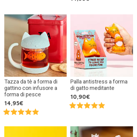
Tazza da tè a forma di
Palla antistress a forma
gattino con infusore a
di gatto meditante
forma di pesce
10,90€
14,95€