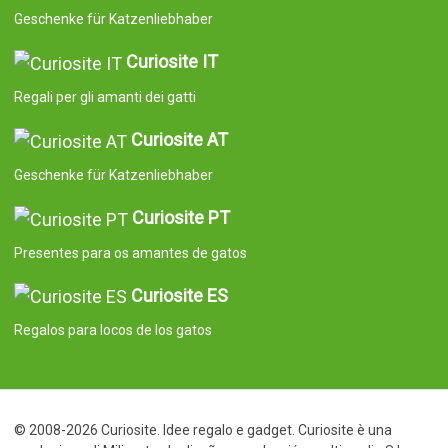
Geschenke für Katzenliebhaber
Curiosite IT
Regali per gli amanti dei gatti
Curiosite AT
Geschenke für Katzenliebhaber
Curiosite PT
Presentes para os amantes de gatos
Curiosite ES
Regalos para locos de los gatos
© 2008-2026 Curiosite. Idee regalo e gadget. Curiosite è una