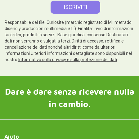
Responsabile del file: Curiosite (marchio registrato di Milimetrado
diseño y producción multimedia S.L.). Finalità: invio di informazioni
su ordini, prodotti o servizi. Base giuridica: consenso.Destinatari: i
dati non verranno divulgati a terzi. Diritti di accesso, rettifica e
cancellazione dei dati nonché altri diritti come da ulteriori
informazioni.Ulteriori informazioni dettagliate sono disponibili nel
nostro
Informativa sulla privacy e sulla protezione dei dati
Dare è dare senza ricevere nulla
in cambio.
Aiuto