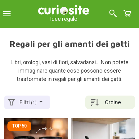
Idee regalo
Regali per gli amanti dei gatti
Libri, orologi, vasi di fiori, salvadanai... Non potete
immaginare quante cose possono essere
trasformate in regali per gli amanti dei gatti.
Ordine
Filtri
(1)
TOP 50