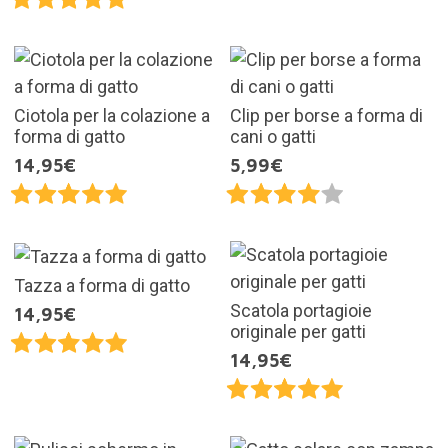
Ciotola per la colazione a
Clip per borse a forma di
forma di gatto
cani o gatti
14,95€
5,99€
Tazza a forma di gatto
Scatola portagioie
14,95€
originale per gatti
14,95€