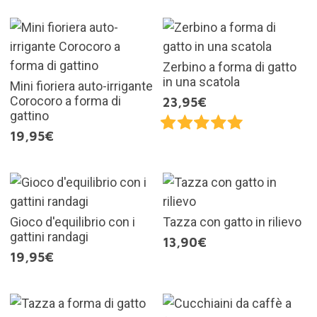
Zerbino a forma di gatto
in una scatola
Mini fioriera auto-irrigante
Corocoro a forma di
23,95€
gattino
19,95€
Gioco d'equilibrio con i
Tazza con gatto in rilievo
gattini randagi
13,90€
19,95€