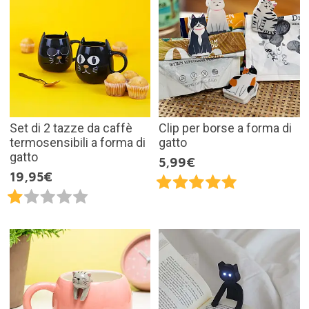
Set di 2 tazze da caffè
Clip per borse a forma di
termosensibili a forma di
gatto
gatto
5,99€
19,95€