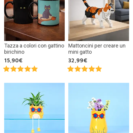
Tazza a colori con gattino
Mattoncini per creare un
birichino
mini gatto
15,90€
32,99€