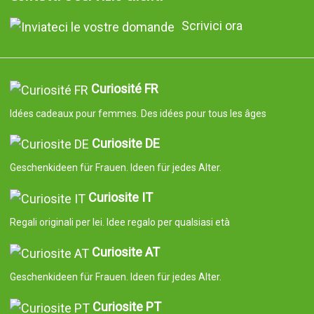
Scrivici ora
Curiosité FR
Idées cadeaux pour femmes. Des idées pour tous les âges
Curiosite DE
Geschenkideen für Frauen. Ideen für jedes Alter.
Curiosite IT
Regali originali per lei. Idee regalo per qualsiasi età
Curiosite AT
Geschenkideen für Frauen. Ideen für jedes Alter.
Curiosite PT