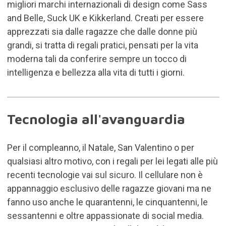
migliori marchi internazionali di design come Sass
and Belle, Suck UK e Kikkerland. Creati per essere
apprezzati sia dalle ragazze che dalle donne più
grandi, si tratta di regali pratici, pensati per la vita
moderna tali da conferire sempre un tocco di
intelligenza e bellezza alla vita di tutti i giorni.
Tecnologia all'avanguardia
Per il compleanno, il Natale, San Valentino o per
qualsiasi altro motivo, con i regali per lei legati alle più
recenti tecnologie vai sul sicuro. Il cellulare non è
appannaggio esclusivo delle ragazze giovani ma ne
fanno uso anche le quarantenni, le cinquantenni, le
sessantenni e oltre appassionate di social media.