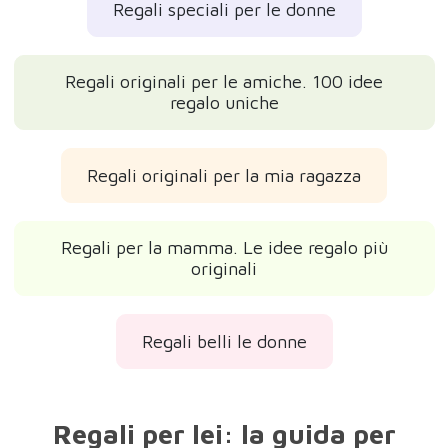
Regali speciali per le donne
Regali originali per le amiche. 100 idee
regalo uniche
Regali originali per la mia ragazza
Regali per la mamma. Le idee regalo più
originali
Regali belli le donne
Regali per lei: la guida per