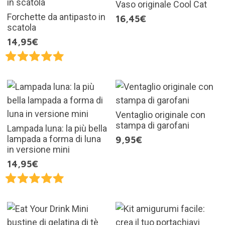
Vaso originale Cool Cat
Forchette da antipasto in
16,45€
scatola
14,95€
Ventaglio originale con
stampa di garofani
Lampada luna: la più bella
lampada a forma di luna
9,95€
in versione mini
14,95€