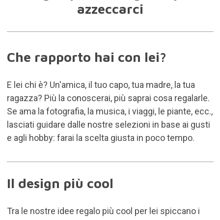
azzeccarci
Che rapporto hai con lei?
E lei chi è? Un'amica, il tuo capo, tua madre, la tua
ragazza? Più la conoscerai, più saprai cosa regalarle.
Se ama la fotografia, la musica, i viaggi, le piante, ecc.,
lasciati guidare dalle nostre selezioni in base ai gusti
e agli hobby: farai la scelta giusta in poco tempo.
Il design più cool
Tra le nostre idee regalo più cool per lei spiccano i