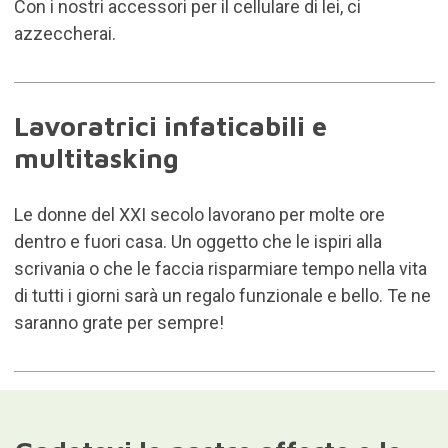
Con i nostri accessori per il cellulare di lei, ci
azzeccherai.
Lavoratrici infaticabili e
multitasking
Le donne del XXI secolo lavorano per molte ore
dentro e fuori casa. Un oggetto che le ispiri alla
scrivania o che le faccia risparmiare tempo nella vita
di tutti i giorni sarà un regalo funzionale e bello. Te ne
saranno grate per sempre!