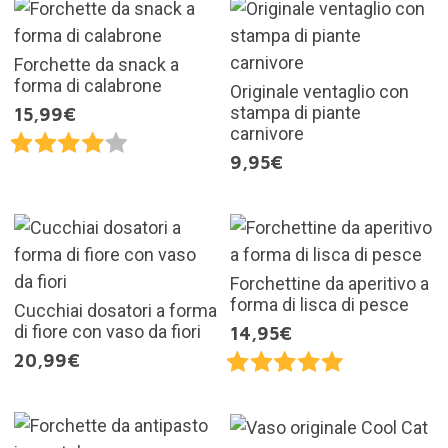
Forchette da snack a
forma di calabrone
Originale ventaglio con
stampa di piante
15,99€
carnivore
9,95€
Forchettine da aperitivo a
forma di lisca di pesce
Cucchiai dosatori a forma
di fiore con vaso da fiori
14,95€
20,99€