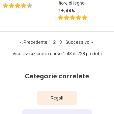
fiore di legno
14,99€
‹‹ Precedente
1
2
3
Successivo
››
Visualizzazione in corso 1-48 di 228 prodotti
Categorie correlate
Regali