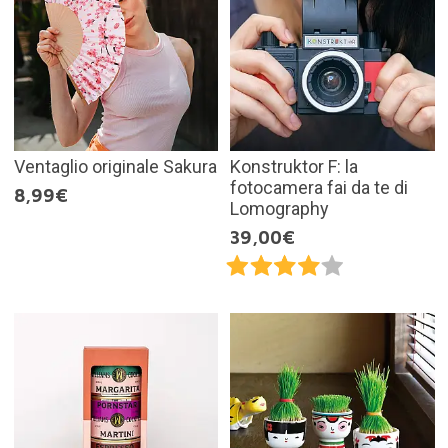
Ventaglio originale Sakura
Konstruktor F: la
fotocamera fai da te di
8,99€
Lomography
39,00€