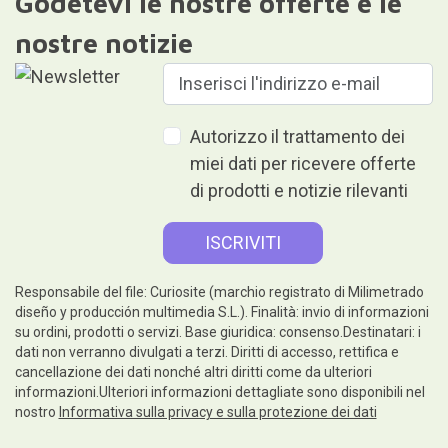
Godetevi le nostre offerte e le
nostre notizie
Autorizzo il trattamento dei
miei dati per ricevere offerte
di prodotti e notizie rilevanti
Responsabile del file: Curiosite (marchio registrato di Milimetrado
diseño y producción multimedia S.L.). Finalità: invio di informazioni
su ordini, prodotti o servizi. Base giuridica: consenso.Destinatari: i
dati non verranno divulgati a terzi. Diritti di accesso, rettifica e
cancellazione dei dati nonché altri diritti come da ulteriori
informazioni.Ulteriori informazioni dettagliate sono disponibili nel
nostro
Informativa sulla privacy e sulla protezione dei dati