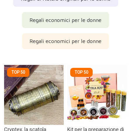
Regali economici per le donne
Regali economici per le donne
TOP 50
TOP 50
Cryptex, la scatola
Kit per la preparazione di