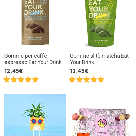
Gomme per caffè
Gomme al tè matcha Eat
espresso Eat Your Drink
Your Drink
12,45€
12,45€