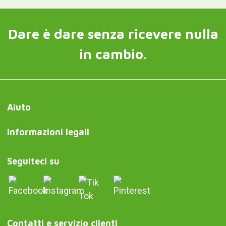
Dare è dare senza ricevere nulla
in cambio.
Aiuto
Informazioni legali
Seguiteci su
Contatti e servizio clienti