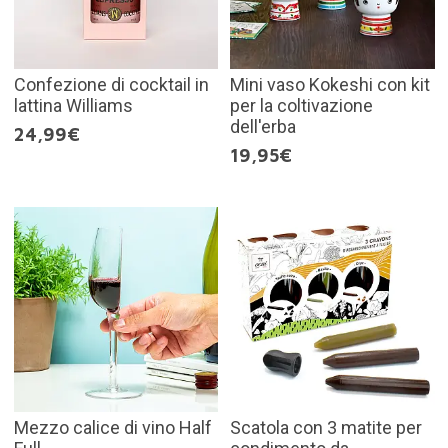
Confezione di cocktail in
Mini vaso Kokeshi con kit
lattina Williams
per la coltivazione
dell'erba
24,99€
19,95€
Mezzo calice di vino Half
Scatola con 3 matite per