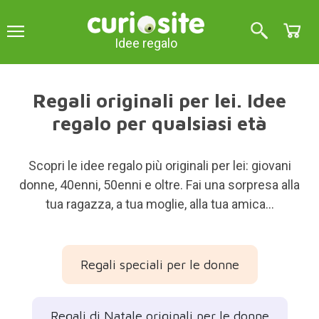
Idee regalo
Regali originali per lei. Idee
regalo per qualsiasi età
Scopri le idee regalo più originali per lei: giovani
donne, 40enni, 50enni e oltre. Fai una sorpresa alla
tua ragazza, a tua moglie, alla tua amica...
Regali speciali per le donne
Regali di Natale originali per le donne