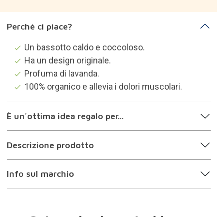
Perché ci piace?
Un bassotto caldo e coccoloso.
Ha un design originale.
Profuma di lavanda.
100% organico e allevia i dolori muscolari.
È un'ottima idea regalo per...
Descrizione prodotto
Info sul marchio