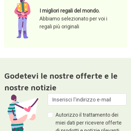
I migliori regali del mondo.
Abbiamo selezionato per voi i
regali più originali
Godetevi le nostre offerte e le
nostre notizie
Autorizzo il trattamento dei
miei dati per ricevere offerte
di prodotti e notizie rilevanti