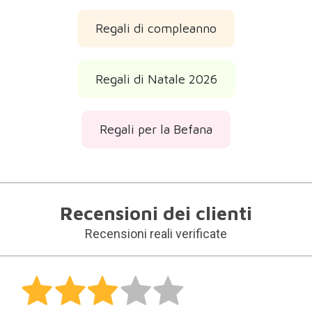
Regali di compleanno
Regali di Natale 2026
Regali per la Befana
Recensioni dei clienti
Recensioni reali verificate