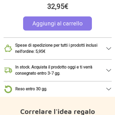
32,95€
Aggiungi al carrello
Spese di spedizione per tutti i prodotti inclusi
nell'ordine: 5,95€
In stock. Acquista il prodotto oggi e ti verrà
consegnato entro 3-7 gg.
Reso entro 30 gg.
Correlare l'idea regalo