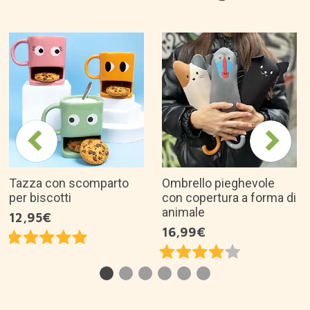
Tazza con scomparto
Ombrello pieghevole
per biscotti
con copertura a forma di
animale
12,95€
16,99€