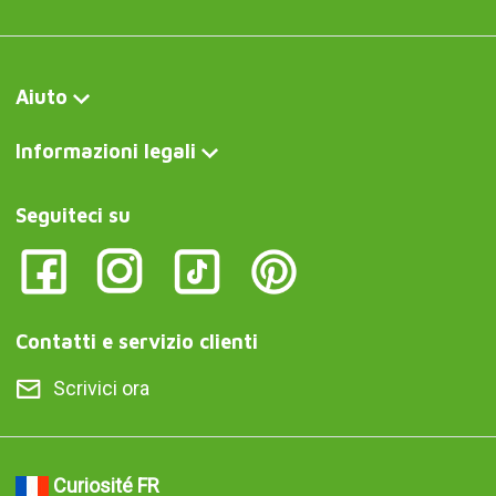
Aiuto
Informazioni legali
Seguiteci su
Contatti e servizio clienti
Scrivici ora
Curiosité FR