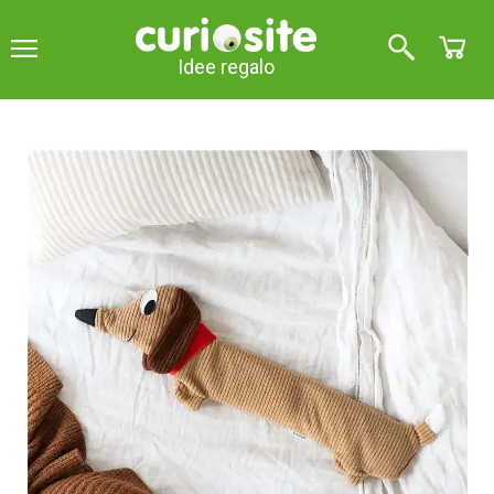
Idee regalo