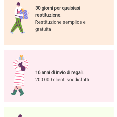
30 giorni per qualsiasi
restituzione.
Restituzione semplice e
gratuita
16 anni di invio di regali.
200.000 clienti soddisfatti.