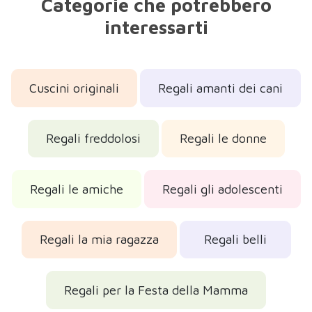
Categorie che potrebbero
interessarti
Cuscini originali
Regali amanti dei cani
Regali freddolosi
Regali le donne
Regali le amiche
Regali gli adolescenti
Regali la mia ragazza
Regali belli
Regali per la Festa della Mamma