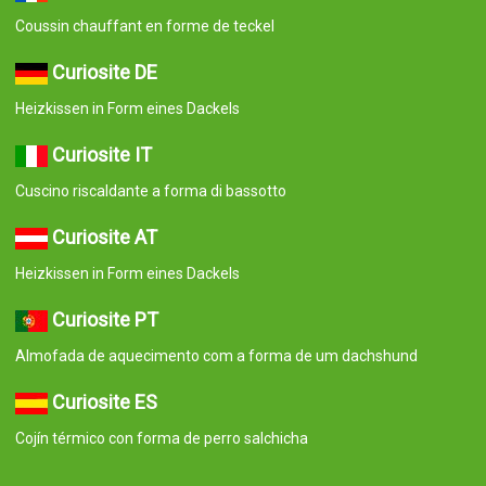
Coussin chauffant en forme de teckel
Curiosite DE
Heizkissen in Form eines Dackels
Curiosite IT
Cuscino riscaldante a forma di bassotto
Curiosite AT
Heizkissen in Form eines Dackels
Curiosite PT
Almofada de aquecimento com a forma de um dachshund
Curiosite ES
Cojín térmico con forma de perro salchicha