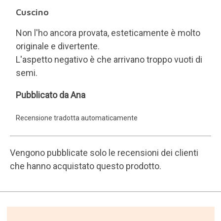
Cuscino
Non l'ho ancora provata, esteticamente è molto
originale e divertente.
L'aspetto negativo è che arrivano troppo vuoti di
semi.
Ana
Pubblicato da Ana
Recensione tradotta automaticamente
Vengono pubblicate solo le recensioni dei clienti
che hanno acquistato questo prodotto.