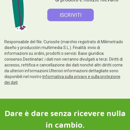
Responsabile del file: Curiosite (marchio registrato di Milimetrado
diseño y producción multimedia S.L.). Finalità: invio di
informazioni su ordini, prodotti o servizi. Base giuridica:
consenso.Destinatari: i dati non verranno divulgati a terzi. Diritti di
accesso, rettifica e cancellazione dei dati nonché altri diritti come
da ulteriori informazioni.Ulteriori informazioni dettagliate sono
disponibili nel nostro
Informativa sulla privacy e sulla protezione
dei dati
Dare è dare senza ricevere nulla
in cambio.