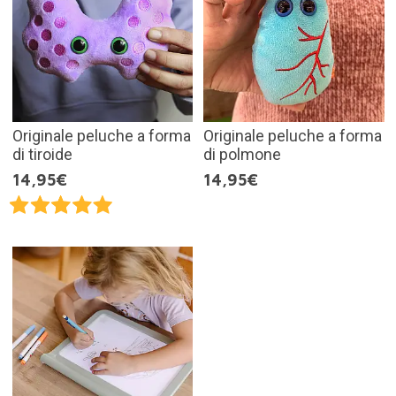
Originale peluche a forma
Originale peluche a forma
di tiroide
di polmone
14,95€
14,95€