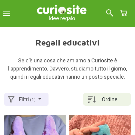
Idee regalo
Regali educativi
Se c'è una cosa che amiamo a Curiosite è
l'apprendimento. Davvero, studiamo tutto il giorno,
quindi i regali educativi hanno un posto speciale.
Ordine
Filtri
(1)