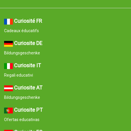
Curiosité FR
Cadeaux éducatifs
Curiosite DE
Bildungsgeschenke
Curiosite IT
Regali educativi
Curiosite AT
Bildungsgeschenke
Curiosite PT
Ofertas educativas