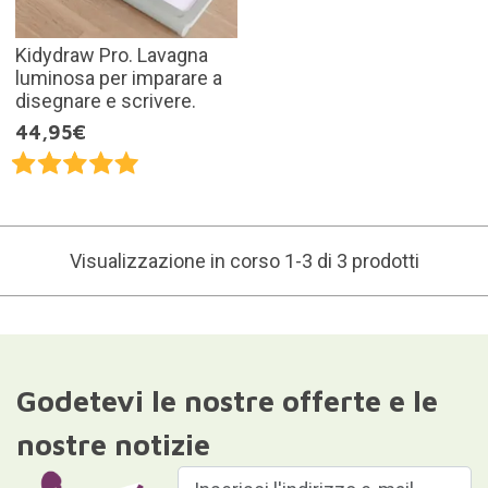
Kidydraw Pro. Lavagna
luminosa per imparare a
disegnare e scrivere.
44,95€
Visualizzazione in corso 1-3 di 3 prodotti
Godetevi le nostre offerte e le
nostre notizie