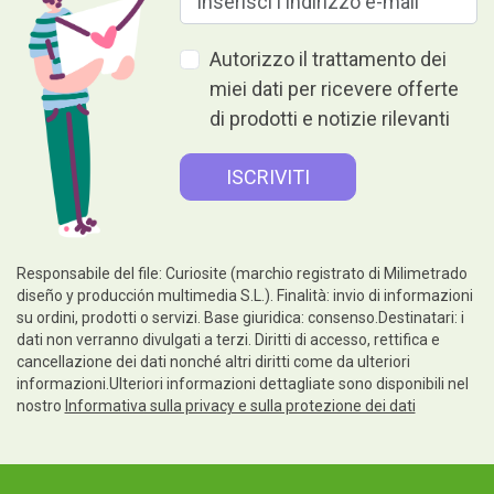
Autorizzo il trattamento dei
miei dati per ricevere offerte
di prodotti e notizie rilevanti
Responsabile del file: Curiosite (marchio registrato di Milimetrado
diseño y producción multimedia S.L.). Finalità: invio di informazioni
su ordini, prodotti o servizi. Base giuridica: consenso.Destinatari: i
dati non verranno divulgati a terzi. Diritti di accesso, rettifica e
cancellazione dei dati nonché altri diritti come da ulteriori
informazioni.Ulteriori informazioni dettagliate sono disponibili nel
nostro
Informativa sulla privacy e sulla protezione dei dati