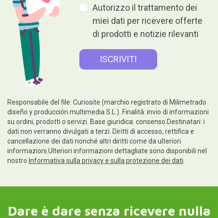
Autorizzo il trattamento dei
miei dati per ricevere offerte
di prodotti e notizie rilevanti
Responsabile del file: Curiosite (marchio registrato di Milimetrado
diseño y producción multimedia S.L.). Finalità: invio di informazioni
su ordini, prodotti o servizi. Base giuridica: consenso.Destinatari: i
dati non verranno divulgati a terzi. Diritti di accesso, rettifica e
cancellazione dei dati nonché altri diritti come da ulteriori
informazioni.Ulteriori informazioni dettagliate sono disponibili nel
nostro
Informativa sulla privacy e sulla protezione dei dati
Dare è dare senza ricevere nulla