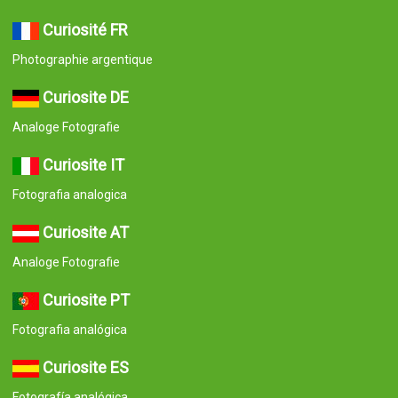
Curiosité FR
Photographie argentique
Curiosite DE
Analoge Fotografie
Curiosite IT
Fotografia analogica
Curiosite AT
Analoge Fotografie
Curiosite PT
Fotografia analógica
Curiosite ES
Fotografía analógica