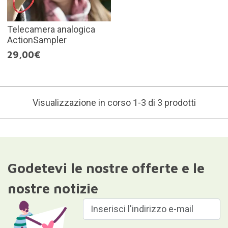
Telecamera analogica
ActionSampler
29,00€
Visualizzazione in corso 1-3 di 3 prodotti
Godetevi le nostre offerte e le
nostre notizie