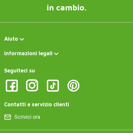
in cambio.
Aiuto
Informazioni legali
Seguiteci su
Contatti e servizio clienti
Scrivici ora