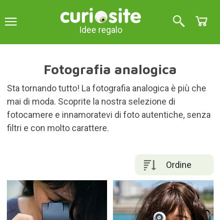
Idee regalo
Fotografia analogica
Sta tornando tutto! La fotografia analogica è più che
mai di moda. Scoprite la nostra selezione di
fotocamere e innamoratevi di foto autentiche, senza
filtri e con molto carattere.
Ordine