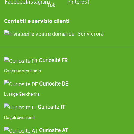
Contatti e servizio clienti
Scrivici ora
Curiosité FR
Cadeaux amusants
Curiosite DE
Lustige Geschenke
Curiosite IT
Regali divertenti
Curiosite AT