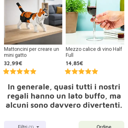
Mattoncini per creare un
Mezzo calice di vino Half
mini gatto
Full
32,99€
14,85€
In generale, quasi tutti i nostri
regali hanno un lato buffo, ma
alcuni sono davvero divertenti.
Ordine
Filtri
(1)