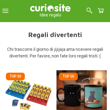
Idee regalo
Regali divertenti
Chi trascorre il giorno di jijijaja ama ricevere regali
divertenti. Per favore, non fate loro regali tristi :(
TOP 50
TOP 50