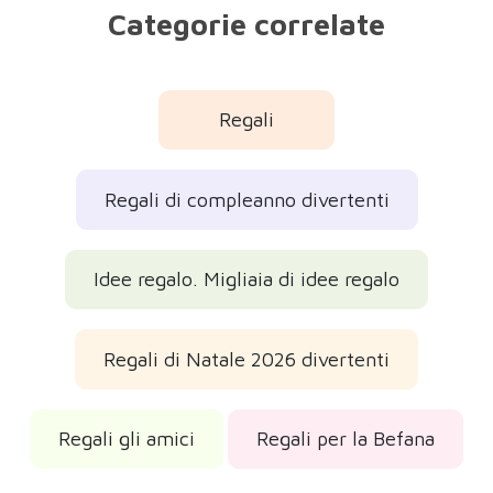
Categorie correlate
Regali
Regali di compleanno divertenti
Idee regalo. Migliaia di idee regalo
Regali di Natale 2026 divertenti
Regali gli amici
Regali per la Befana