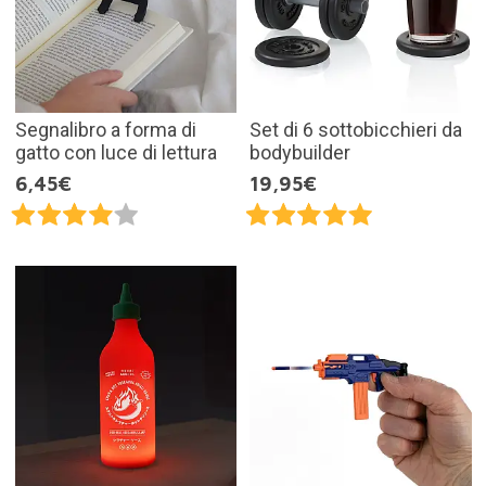
Segnalibro a forma di
Set di 6 sottobicchieri da
gatto con luce di lettura
bodybuilder
6,45€
19,95€