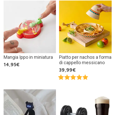
Mangia Ippo in miniatura
Piatto per nachos a forma
di cappello messicano
14,95€
39,99€