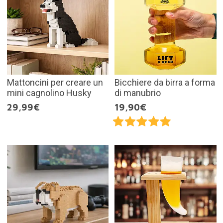
Mattoncini per creare un
Bicchiere da birra a forma
mini cagnolino Husky
di manubrio
29,99€
19,90€