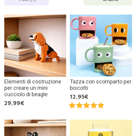
Elementi di costruzione
Tazza con scomparto per
per creare un mini
biscotti
cucciolo di beagle
12,95€
29,99€