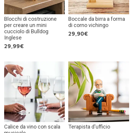
Blocchi di costruzione
Boccale da birra a forma
per creare un mini
di corno vichingo
cucciolo di Bulldog
29,90€
Inglese
29,99€
Calice da vino con scala
Terapista d'ufficio
musicale