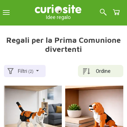
Idee regalo
Regali per la Prima Comunione
divertenti
Ordine
Filtri
(2)