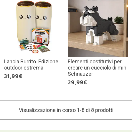
Lancia Burrito. Edizione
Elementi costitutivi per
outdoor estrema
creare un cucciolo di mini
Schnauzer
31,99€
29,99€
Visualizzazione in corso 1-8 di 8 prodotti