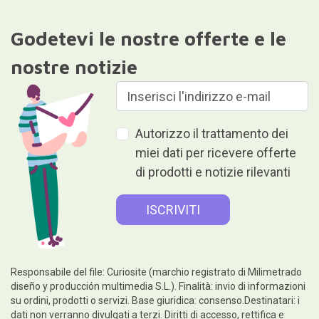
Godetevi le nostre offerte e le
nostre notizie
Autorizzo il trattamento dei
miei dati per ricevere offerte
di prodotti e notizie rilevanti
Responsabile del file: Curiosite (marchio registrato di Milimetrado
diseño y producción multimedia S.L.). Finalità: invio di informazioni
su ordini, prodotti o servizi. Base giuridica: consenso.Destinatari: i
dati non verranno divulgati a terzi. Diritti di accesso, rettifica e