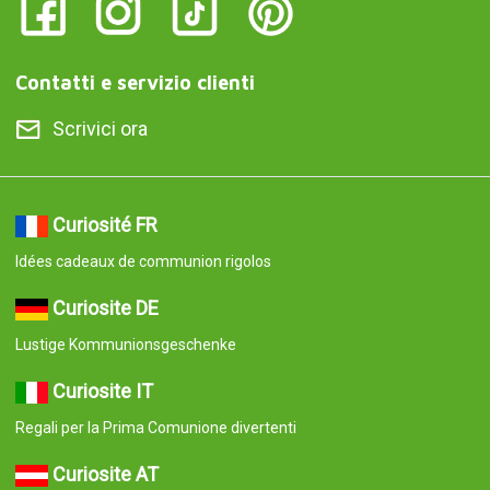
Contatti e servizio clienti
Scrivici ora
Curiosité FR
Idées cadeaux de communion rigolos
Curiosite DE
Lustige Kommunionsgeschenke
Curiosite IT
Regali per la Prima Comunione divertenti
Curiosite AT