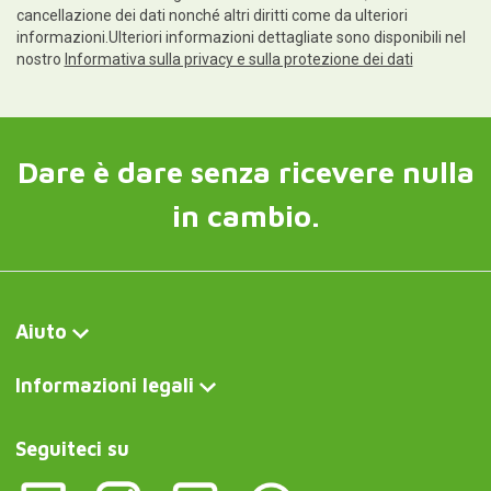
cancellazione dei dati nonché altri diritti come da ulteriori
informazioni.Ulteriori informazioni dettagliate sono disponibili nel
nostro
Informativa sulla privacy e sulla protezione dei dati
Dare è dare senza ricevere nulla
in cambio.
Aiuto
Informazioni legali
Seguiteci su