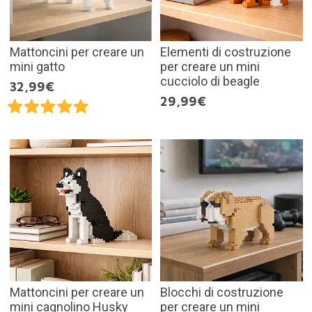
Mattoncini per creare un
Elementi di costruzione
mini gatto
per creare un mini
cucciolo di beagle
32,99€
29,99€
Mattoncini per creare un
Blocchi di costruzione
mini cagnolino Husky
per creare un mini