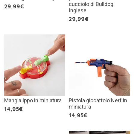
cucciolo di Bulldog
29,99€
Inglese
29,99€
Mangia Ippo in miniatura
Pistola giocattolo Nerf in
miniatura
14,95€
14,95€