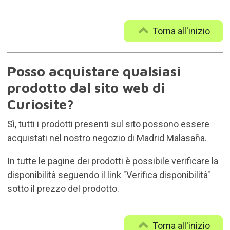
Torna all'inizio
Posso acquistare qualsiasi
prodotto dal sito web di
Curiosite?
Sì, tutti i prodotti presenti sul sito possono essere
acquistati nel nostro negozio di Madrid Malasaña.
In tutte le pagine dei prodotti è possibile verificare la
disponibilità seguendo il link "Verifica disponibilità"
sotto il prezzo del prodotto.
Torna all'inizio