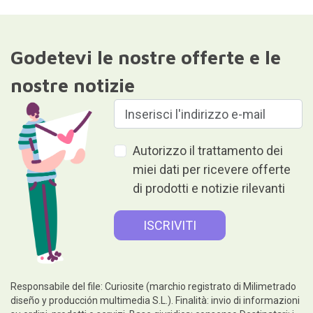
Godetevi le nostre offerte e le
nostre notizie
Autorizzo il trattamento dei
miei dati per ricevere offerte
di prodotti e notizie rilevanti
Responsabile del file: Curiosite (marchio registrato di Milimetrado
diseño y producción multimedia S.L.). Finalità: invio di informazioni