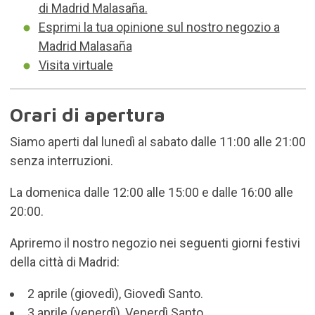
di Madrid Malasaña.
Esprimi la tua opinione sul nostro negozio a
Madrid Malasaña
Visita virtuale
Orari di apertura
Siamo aperti dal lunedì al sabato dalle 11:00 alle 21:00
senza interruzioni.
La domenica dalle 12:00 alle 15:00 e dalle 16:00 alle
20:00.
Apriremo il nostro negozio nei seguenti giorni festivi
della città di Madrid:
2 aprile (giovedì), Giovedì Santo.
3 aprile (venerdì), Venerdì Santo.