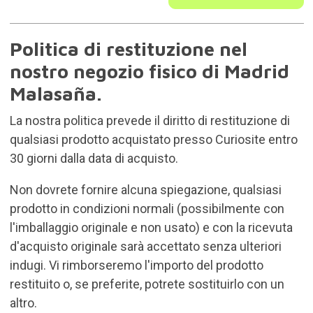
Politica di restituzione nel
nostro negozio fisico di Madrid
Malasaña.
La nostra politica prevede il diritto di restituzione di
qualsiasi prodotto acquistato presso Curiosite entro
30 giorni dalla data di acquisto.
Non dovrete fornire alcuna spiegazione, qualsiasi
prodotto in condizioni normali (possibilmente con
l'imballaggio originale e non usato) e con la ricevuta
d'acquisto originale sarà accettato senza ulteriori
indugi. Vi rimborseremo l'importo del prodotto
restituito o, se preferite, potrete sostituirlo con un
altro.