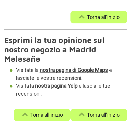
Torna all'inizio
Esprimi la tua opinione sul
nostro negozio a Madrid
Malasaña
Visitate la
nostra pagina di Google Maps
e
lasciate le vostre recensioni.
Visita la
nostra pagina Yelp
e lascia le tue
recensioni.
Torna all'inizio
Torna all'inizio