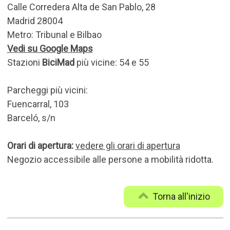
Calle Corredera Alta de San Pablo, 28
Madrid 28004
Metro: Tribunal e Bilbao
Vedi su Google Maps
Stazioni
BiciMad
più vicine: 54 e 55
Parcheggi più vicini:
Fuencarral, 103
Barceló, s/n
Orari di apertura:
vedere gli orari di apertura
Negozio accessibile alle persone a mobilità ridotta.
Torna all'inizio