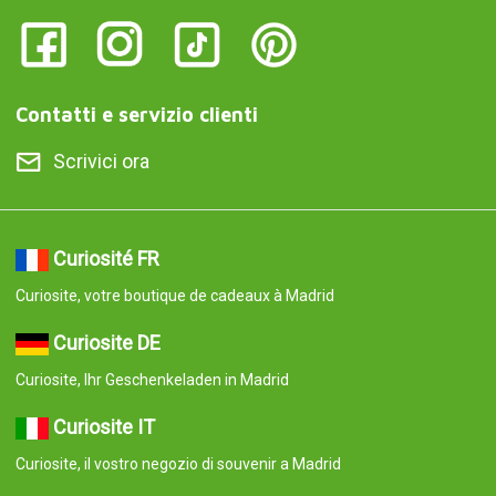
Contatti e servizio clienti
Scrivici ora
Curiosité FR
Curiosite, votre boutique de cadeaux à Madrid
Curiosite DE
Curiosite, Ihr Geschenkeladen in Madrid
Curiosite IT
Curiosite, il vostro negozio di souvenir a Madrid