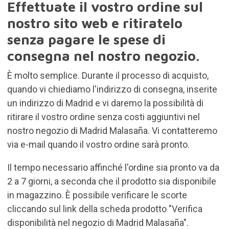
Effettuate il vostro ordine sul
nostro sito web e ritiratelo
senza pagare le spese di
consegna nel nostro negozio.
È molto semplice. Durante il processo di acquisto,
quando vi chiediamo l'indirizzo di consegna, inserite
un indirizzo di Madrid e vi daremo la possibilità di
ritirare il vostro ordine senza costi aggiuntivi nel
nostro negozio di Madrid Malasaña. Vi contatteremo
via e-mail quando il vostro ordine sarà pronto.
Il tempo necessario affinché l'ordine sia pronto va da
2 a 7 giorni, a seconda che il prodotto sia disponibile
in magazzino. È possibile verificare le scorte
cliccando sul link della scheda prodotto "Verifica
disponibilità nel negozio di Madrid Malasaña".