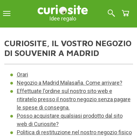
Idee regalo
CURIOSITE, IL VOSTRO NEGOZIO
DI SOUVENIR A MADRID
Orari
Negozio a Madrid Malasaña. Come arrivare?
Effettuate l'ordine sul nostro sito web e
ritiratelo presso il nostro negozio senza pagare
le spese di consegna.
Posso acquistare qualsiasi prodotto dal sito
web di Curiosite?
Politica di restituzione nel nostro negozio fisico