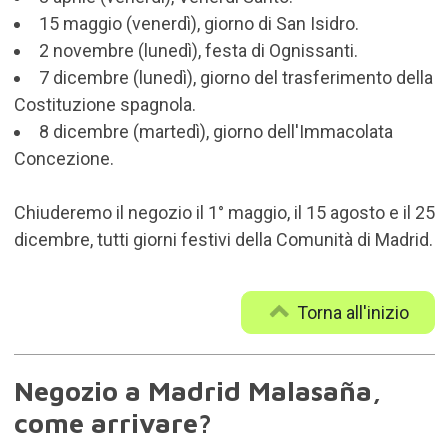
15 maggio (venerdì), giorno di San Isidro.
2 novembre (lunedì), festa di Ognissanti.
7 dicembre (lunedì), giorno del trasferimento della
Costituzione spagnola.
8 dicembre (martedì), giorno dell'Immacolata
Concezione.
Chiuderemo il negozio il 1° maggio, il 15 agosto e il 25
dicembre, tutti giorni festivi della Comunità di Madrid.
Torna all'inizio
Negozio a Madrid Malasaña,
come arrivare?