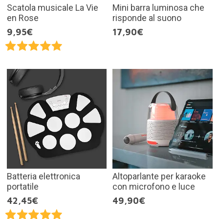
Scatola musicale La Vie
Mini barra luminosa che
en Rose
risponde al suono
9,95€
17,90€
Batteria elettronica
Altoparlante per karaoke
portatile
con microfono e luce
42,45€
49,90€