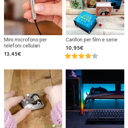
Mini microfono per
Carillon per film e serie
telefoni cellulari
10,95€
13,45€