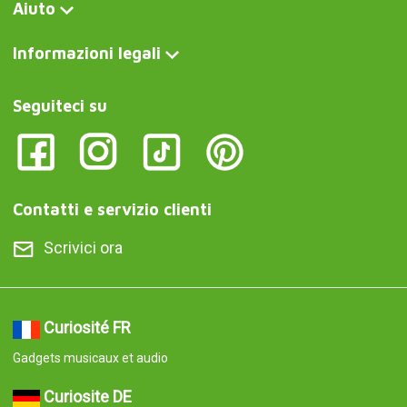
Aiuto
Informazioni legali
Seguiteci su
Contatti e servizio clienti
Scrivici ora
Curiosité FR
Gadgets musicaux et audio
Curiosite DE