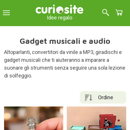
Idee regalo
Gadget musicali e audio
Altoparlanti, convertitori da vinile a MP3, giradischi e
gadget musicali che ti aiuteranno a imparare a
suonare gli strumenti senza seguire una sola lezione
di solfeggio.
Ordine