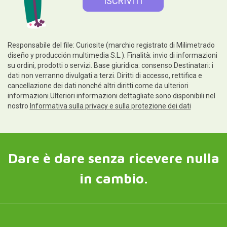
Responsabile del file: Curiosite (marchio registrato di Milimetrado
diseño y producción multimedia S.L.). Finalità: invio di informazioni
su ordini, prodotti o servizi. Base giuridica: consenso.Destinatari: i
dati non verranno divulgati a terzi. Diritti di accesso, rettifica e
cancellazione dei dati nonché altri diritti come da ulteriori
informazioni.Ulteriori informazioni dettagliate sono disponibili nel
nostro
Informativa sulla privacy e sulla protezione dei dati
Dare è dare senza ricevere nulla
in cambio.