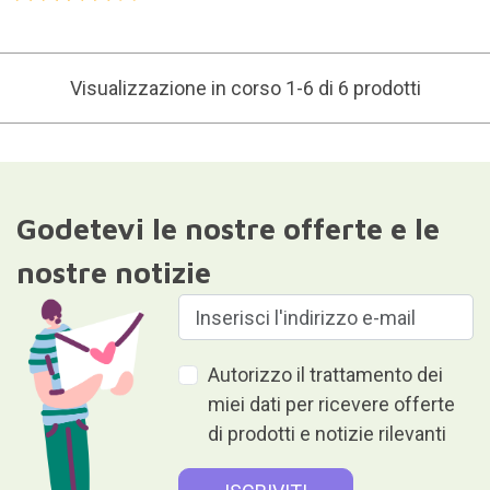
Visualizzazione in corso 1-6 di 6 prodotti
Godetevi le nostre offerte e le
nostre notizie
Autorizzo il trattamento dei
miei dati per ricevere offerte
di prodotti e notizie rilevanti