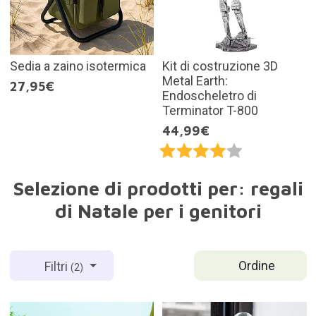
Sedia a zaino isotermica
Kit di costruzione 3D
Metal Earth:
27,95€
Endoscheletro di
Terminator T-800
44,99€
Selezione di prodotti per: regali
di Natale per i genitori
Ordine
Filtri
(2)