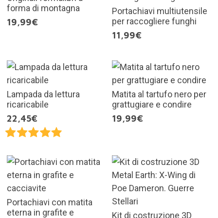
forma di montagna
Portachiavi multiutensile
per raccogliere funghi
19,99€
11,99€
Lampada da lettura
Matita al tartufo nero per
ricaricabile
grattugiare e condire
22,45€
19,99€
Portachiavi con matita
eterna in grafite e
Kit di costruzione 3D