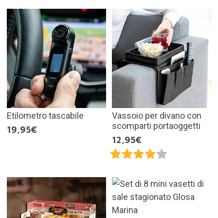
Etilometro tascabile
Vassoio per divano con
scomparti portaoggetti
19,95€
12,95€