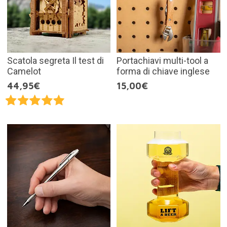
Scatola segreta Il test di
Portachiavi multi-tool a
Camelot
forma di chiave inglese
44,95€
15,00€