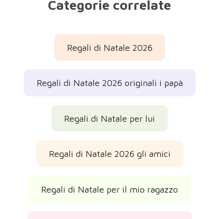
Categorie correlate
Regali di Natale 2026
Regali di Natale 2026 originali i papà
Regali di Natale per lui
Regali di Natale 2026 gli amici
Regali di Natale per il mio ragazzo