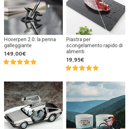
Hoverpen 2.0: la penna
Piastra per
galleggiante
scongelamento rapido di
alimenti
149,00€
19,95€