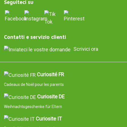
Seguiteci su
Contatti e servizio clienti
Scrivici ora
Curiosité FR
Cadeaux de Noël pour les parents
Curiosite DE
Weihnachtsgeschenke für Eltern
Curiosite IT