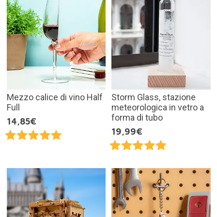
Mezzo calice di vino Half
Storm Glass, stazione
Full
meteorologica in vetro a
forma di tubo
14,85€
19,99€