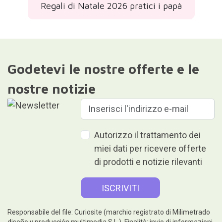
Regali di Natale 2026 pratici i papà
Godetevi le nostre offerte e le
nostre notizie
Autorizzo il trattamento dei
miei dati per ricevere offerte
di prodotti e notizie rilevanti
Responsabile del file: Curiosite (marchio registrato di Milimetrado