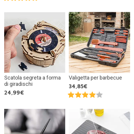
Scatola segreta a forma
Valigetta per barbecue
di giradischi
34,85€
24,99€