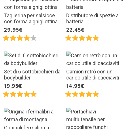
Taglierina per salsicce
Distributore di spezie a
con forma a ghigliottina
batteria
29,95€
22,45€
Set di 6 sottobicchieri da
Camion retrò con un
bodybuilder
carico utile di cacciaviti
19,95€
14,95€
Originali fermalibri a