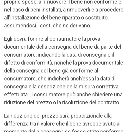
proprie spese, a rimuovere il bene non conforme e,
nel caso di beni installati, a rimuoverli e a procedere
all'installazione del bene riparato o sostituito,
assumendosi i costi che ne derivano.
Egli dovrà fornire al consumatore la prova
documentale della consegna del bene da parte del
consumatore, indicando la data di consegna e il
difetto di conformità, nonché la prova documentale
della consegna del bene già conforme al
consumatore, che indicherà anch'essa la data di
consegna e la descrizione della misura correttiva
effettuata. Il consumatore può anche chiedere una
riduzione del prezzo o la risoluzione del contratto.
La riduzione del prezzo sarà proporzionale alla
differenza tra il valore che il bene avrebbe avuto al
momento della consegna se fosse stato conforme