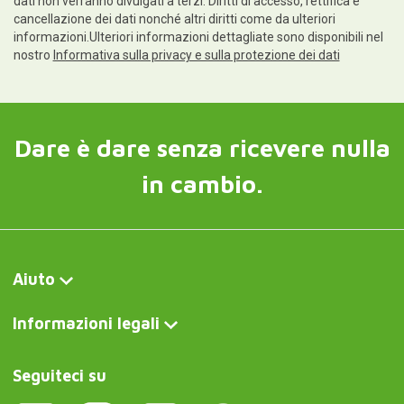
dati non verranno divulgati a terzi. Diritti di accesso, rettifica e
cancellazione dei dati nonché altri diritti come da ulteriori
informazioni.Ulteriori informazioni dettagliate sono disponibili nel
nostro
Informativa sulla privacy e sulla protezione dei dati
Dare è dare senza ricevere nulla
in cambio.
Aiuto
Informazioni legali
Seguiteci su