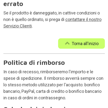
errato
Se il prodotto è danneggiato, in cattive condizioni o
non è quello ordinato, si prega di
contattare il nostro
Servizio Clienti
.
Torna all'inizio
Politica di rimborso
In caso di recesso, rimborseremo l'importo e le
spese di spedizione. Il rimborso avverrà sempre con
lo stesso metodo utilizzato per l'acquisto: bonifico
bancario, PayPal, carta di credito o bonifico bancario
in caso di ordini in contrassegno.