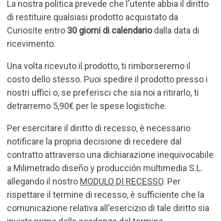
La nostra politica prevede che l'utente abbia il diritto
di restituire qualsiasi prodotto acquistato da
Curiosite entro
30 giorni di calendario
dalla data di
ricevimento.
Una volta ricevuto il prodotto, ti rimborseremo il
costo dello stesso. Puoi spedire il prodotto presso i
nostri uffici o, se preferisci che sia noi a ritirarlo, ti
detrarremo 5,90€ per le spese logistiche.
Per esercitare il diritto di recesso, è necessario
notificare la propria decisione di recedere dal
contratto attraverso una dichiarazione inequivocabile
a Milimetrado diseño y producción multimedia S.L.
allegando il nostro
MODULO DI RECESSO
. Per
rispettare il termine di recesso, è sufficiente che la
comunicazione relativa all'esercizio di tale diritto sia