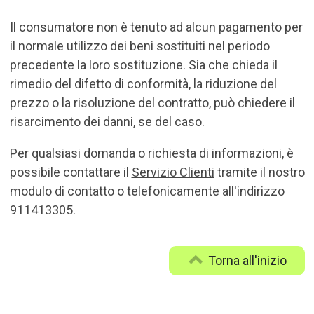
Il consumatore non è tenuto ad alcun pagamento per
il normale utilizzo dei beni sostituiti nel periodo
precedente la loro sostituzione. Sia che chieda il
rimedio del difetto di conformità, la riduzione del
prezzo o la risoluzione del contratto, può chiedere il
risarcimento dei danni, se del caso.
Per qualsiasi domanda o richiesta di informazioni, è
possibile contattare il
Servizio Clienti
tramite il nostro
modulo di contatto o telefonicamente all'indirizzo
911413305.
Torna all'inizio