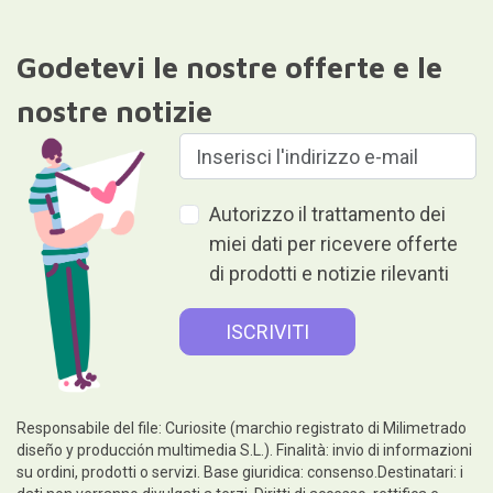
Godetevi le nostre offerte e le
nostre notizie
Autorizzo il trattamento dei
miei dati per ricevere offerte
di prodotti e notizie rilevanti
Responsabile del file: Curiosite (marchio registrato di Milimetrado
diseño y producción multimedia S.L.). Finalità: invio di informazioni
su ordini, prodotti o servizi. Base giuridica: consenso.Destinatari: i