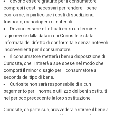
devono essere gratuite per il consumatore,
compresi i costi necessari per rendere il bene
conforme, in particolare i costi di spedizione,
trasporto, manodopera o materiali.
Devono essere effettuati entro un termine
ragionevole dalla data in cui Curiosite è stata
informata del difetto di conformità e senza notevoli
inconvenienti per il consumatore.
Il consumatore metterà i beni a disposizione di
Curiosite, che li ritirerà a sue spese nel modo che
comporti il minor disagio per il consumatore a
seconda del tipo di bene.
Curiosite non sarà responsabile di alcun
pagamento per il normale utilizzo dei beni sostituiti
nel periodo precedente la loro sostituzione.
Curiosite, da parte sua, provvederà a ritirare il bene a