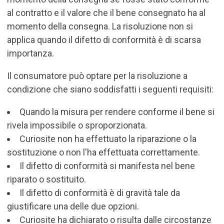
al contratto e il valore che il bene consegnato ha al
momento della consegna. La risoluzione non si
applica quando il difetto di conformità è di scarsa
importanza.
Il consumatore può optare per la risoluzione a
condizione che siano soddisfatti i seguenti requisiti:
Quando la misura per rendere conforme il bene si
rivela impossibile o sproporzionata.
Curiosite non ha effettuato la riparazione o la
sostituzione o non l'ha effettuata correttamente.
Il difetto di conformità si manifesta nel bene
riparato o sostituito.
Il difetto di conformità è di gravità tale da
giustificare una delle due opzioni.
Curiosite ha dichiarato o risulta dalle circostanze