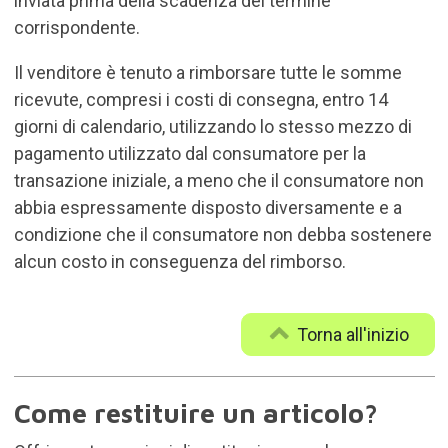
inviata prima della scadenza del termine
corrispondente.
Il venditore è tenuto a rimborsare tutte le somme
ricevute, compresi i costi di consegna, entro 14
giorni di calendario, utilizzando lo stesso mezzo di
pagamento utilizzato dal consumatore per la
transazione iniziale, a meno che il consumatore non
abbia espressamente disposto diversamente e a
condizione che il consumatore non debba sostenere
alcun costo in conseguenza del rimborso.
Torna all'inizio
Come restituire un articolo?