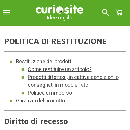
Idee regalo
POLITICA DI RESTITUZIONE
Restituzione dei prodotti
Come restituire un articolo?
Prodotti difettosi, in cattive condizioni o
consegnati in modo errato.
Politica di rimborso
Garanzia del prodotto
Diritto di recesso