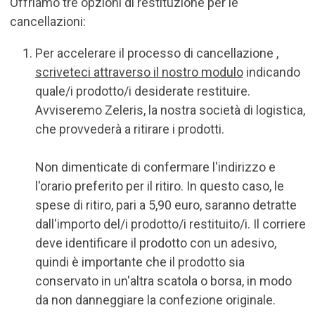
Offriamo tre opzioni di restituzione per le
cancellazioni:
Per accelerare il processo di cancellazione
,
scriveteci attraverso il nostro modulo
indicando
quale/i prodotto/i desiderate restituire.
Avviseremo Zeleris, la nostra società di logistica,
che provvederà a ritirare i prodotti.
Non dimenticate di confermare l'indirizzo e
l'orario preferito per il ritiro. In questo caso, le
spese di ritiro, pari a 5,90 euro, saranno detratte
dall'importo del/i prodotto/i restituito/i. Il corriere
deve identificare il prodotto con un adesivo,
quindi è importante che il prodotto sia
conservato in un'altra scatola o borsa, in modo
da non danneggiare la confezione originale.