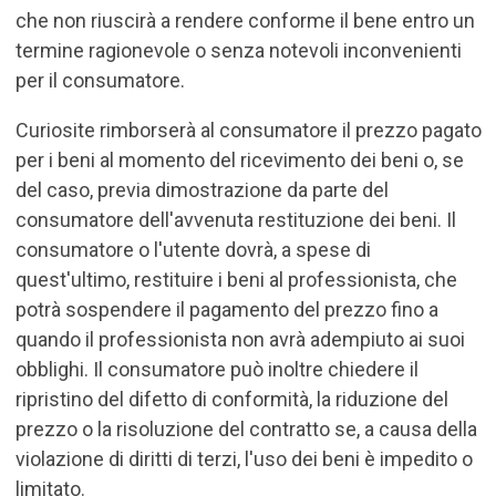
che non riuscirà a rendere conforme il bene entro un
termine ragionevole o senza notevoli inconvenienti
per il consumatore.
Curiosite rimborserà al consumatore il prezzo pagato
per i beni al momento del ricevimento dei beni o, se
del caso, previa dimostrazione da parte del
consumatore dell'avvenuta restituzione dei beni. Il
consumatore o l'utente dovrà, a spese di
quest'ultimo, restituire i beni al professionista, che
potrà sospendere il pagamento del prezzo fino a
quando il professionista non avrà adempiuto ai suoi
obblighi. Il consumatore può inoltre chiedere il
ripristino del difetto di conformità, la riduzione del
prezzo o la risoluzione del contratto se, a causa della
violazione di diritti di terzi, l'uso dei beni è impedito o
limitato.