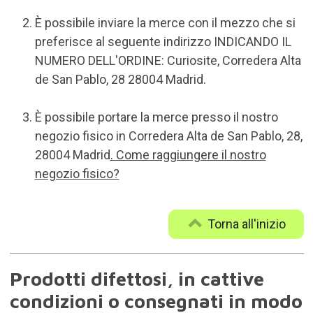
È possibile inviare la merce con il mezzo che si
preferisce al seguente indirizzo INDICANDO IL
NUMERO DELL'ORDINE: Curiosite, Corredera Alta
de San Pablo, 28 28004 Madrid.
È possibile portare la merce presso il nostro
negozio fisico in Corredera Alta de San Pablo, 28,
28004 Madrid
. Come raggiungere il nostro
negozio fisico?
Torna all'inizio
Prodotti difettosi, in cattive
condizioni o consegnati in modo