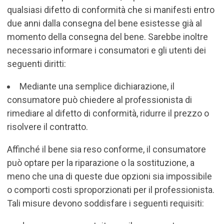
qualsiasi difetto di conformità che si manifesti entro
due anni dalla consegna del bene esistesse già al
momento della consegna del bene. Sarebbe inoltre
necessario informare i consumatori e gli utenti dei
seguenti diritti:
Mediante una semplice dichiarazione, il
consumatore può chiedere al professionista di
rimediare al difetto di conformità, ridurre il prezzo o
risolvere il contratto.
Affinché il bene sia reso conforme, il consumatore
può optare per la riparazione o la sostituzione, a
meno che una di queste due opzioni sia impossibile
o comporti costi sproporzionati per il professionista.
Tali misure devono soddisfare i seguenti requisiti: