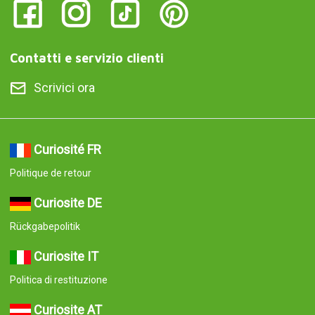
Contatti e servizio clienti
Scrivici ora
Curiosité FR
Politique de retour
Curiosite DE
Rückgabepolitik
Curiosite IT
Politica di restituzione
Curiosite AT