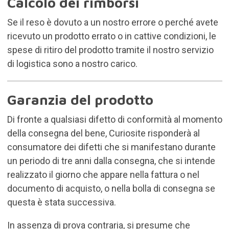
Calcolo dei rimborsi
Se il reso è dovuto a un nostro errore o perché avete
ricevuto un prodotto errato o in cattive condizioni, le
spese di ritiro del prodotto tramite il nostro servizio
di logistica sono a nostro carico.
Garanzia del prodotto
Di fronte a qualsiasi difetto di conformità al momento
della consegna del bene, Curiosite risponderà al
consumatore dei difetti che si manifestano durante
un periodo di tre anni dalla consegna, che si intende
realizzato il giorno che appare nella fattura o nel
documento di acquisto, o nella bolla di consegna se
questa è stata successiva.
In assenza di prova contraria, si presume che