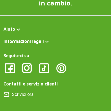
in cambio.
Aiuto
Informazioni legali
Seguiteci su
Contatti e servizio clienti
Scrivici ora