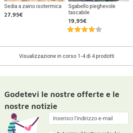
Sedia a zaino isotermica
Sgabello pieghevole
tascabile
27,95€
19,95€
Visualizzazione in corso 1-4 di 4 prodotti
Godetevi le nostre offerte e le
nostre notizie