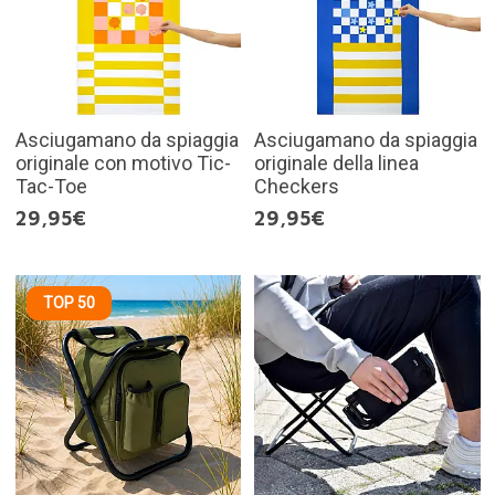
Asciugamano da spiaggia
Asciugamano da spiaggia
originale con motivo Tic-
originale della linea
Tac-Toe
Checkers
29,95€
29,95€
TOP 50