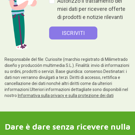
Autorizzo il trattamento dei
miei dati per ricevere offerte
di prodotti e notizie rilevanti
Responsabile del file: Curiosite (marchio registrato di Milimetrado
diseño y producción multimedia S.L.). Finalità: invio di informazioni
su ordini, prodotti o servizi. Base giuridica: consenso.Destinatari: i
dati non verranno divulgati a terzi. Diritti di accesso, rettifica e
cancellazione dei dati nonché altri diritti come da ulteriori
informazioni.Ulteriori informazioni dettagliate sono disponibili nel
nostro
Informativa sulla privacy e sulla protezione dei dati
Dare è dare senza ricevere nulla