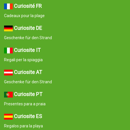
Curiosité FR
Cadeaux pour la plage
Curiosite DE
Geschenke für den Strand
Curiosite IT
Regali per la spiaggia
Curiosite AT
Geschenke für den Strand
Curiosite PT
Presentes para a praia
Curiosite ES
Regalos para la playa