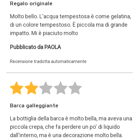
Regalo originale
Molto bello. L'acqua tempestosa è come gelatina,
di un colore tempestoso. È piccola ma di grande
impatto. Mi è piaciuto molto
PAOLA
Pubblicato da PAOLA
Recensione tradotta automaticamente
Barca galleggiante
La bottiglia della barca è molto bella, ma aveva una
piccola crepa, che fa perdere un po' di liquido
dall'interno, ma è una decorazione molto bella.