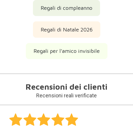
Regali di compleanno
Regali di Natale 2026
Regali per l'amico invisibile
Recensioni dei clienti
Recensioni reali verificate