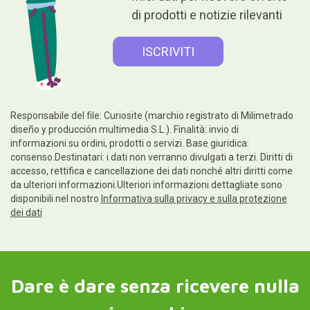
di prodotti e notizie rilevanti
Responsabile del file: Curiosite (marchio registrato di Milimetrado
diseño y producción multimedia S.L.). Finalità: invio di
informazioni su ordini, prodotti o servizi. Base giuridica:
consenso.Destinatari: i dati non verranno divulgati a terzi. Diritti di
accesso, rettifica e cancellazione dei dati nonché altri diritti come
da ulteriori informazioni.Ulteriori informazioni dettagliate sono
disponibili nel nostro
Informativa sulla privacy e sulla protezione
dei dati
Dare è dare senza ricevere nulla