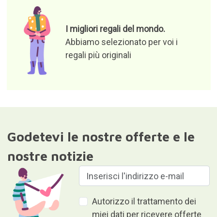
I migliori regali del mondo.
Abbiamo selezionato per voi i
regali più originali
Godetevi le nostre offerte e le
nostre notizie
Autorizzo il trattamento dei
miei dati per ricevere offerte