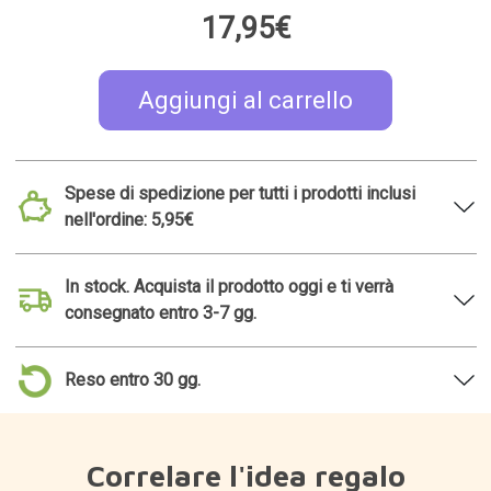
17,95€
Aggiungi al carrello
Spese di spedizione per tutti i prodotti inclusi
nell'ordine: 5,95€
In stock. Acquista il prodotto oggi e ti verrà
consegnato entro 3-7 gg.
Reso entro 30 gg.
Correlare l'idea regalo