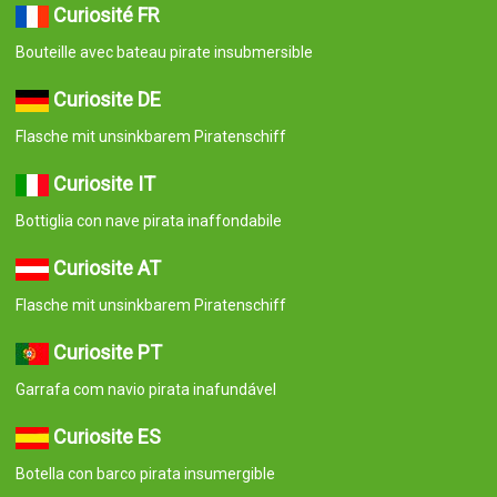
Curiosité FR
Bouteille avec bateau pirate insubmersible
Curiosite DE
Flasche mit unsinkbarem Piratenschiff
Curiosite IT
Bottiglia con nave pirata inaffondabile
Curiosite AT
Flasche mit unsinkbarem Piratenschiff
Curiosite PT
Garrafa com navio pirata inafundável
Curiosite ES
Botella con barco pirata insumergible