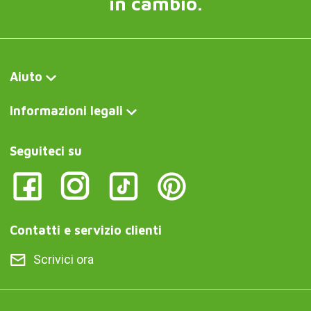
in cambio.
Aiuto
Informazioni legali
Seguiteci su
Contatti e servizio clienti
Scrivici ora