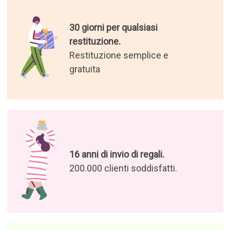
30 giorni per qualsiasi
restituzione.
Restituzione semplice e
gratuita
16 anni di invio di regali.
200.000 clienti soddisfatti.