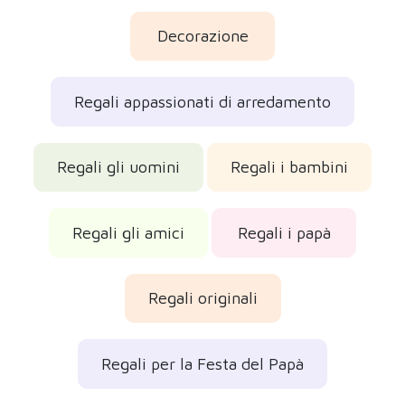
Decorazione
Regali appassionati di arredamento
Regali gli uomini
Regali i bambini
Regali gli amici
Regali i papà
Regali originali
Regali per la Festa del Papà