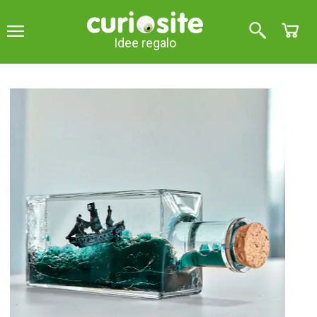
Idee regalo