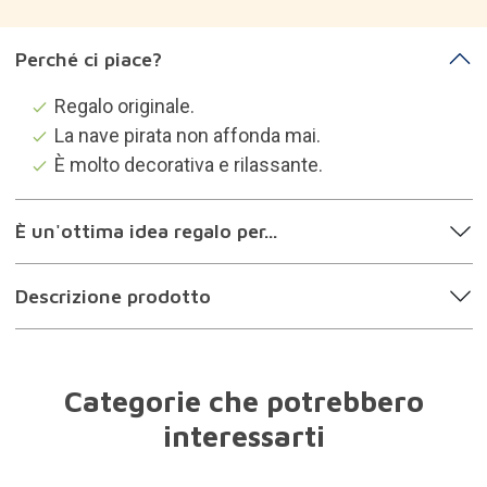
Perché ci piace?
Regalo originale.
La nave pirata non affonda mai.
È molto decorativa e rilassante.
È un'ottima idea regalo per...
Descrizione prodotto
Categorie che potrebbero
interessarti