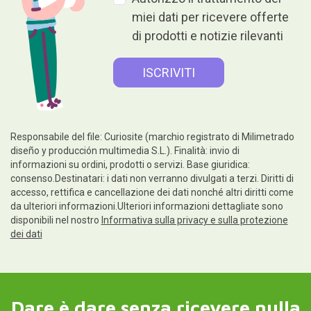
miei dati per ricevere offerte
di prodotti e notizie rilevanti
Responsabile del file: Curiosite (marchio registrato di Milimetrado
diseño y producción multimedia S.L.). Finalità: invio di
informazioni su ordini, prodotti o servizi. Base giuridica:
consenso.Destinatari: i dati non verranno divulgati a terzi. Diritti di
accesso, rettifica e cancellazione dei dati nonché altri diritti come
da ulteriori informazioni.Ulteriori informazioni dettagliate sono
disponibili nel nostro
Informativa sulla privacy e sulla protezione
dei dati
Dare è dare senza ricevere nulla