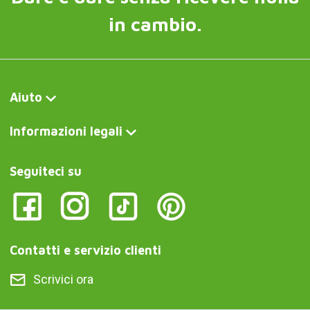
in cambio.
Aiuto
Informazioni legali
Seguiteci su
Contatti e servizio clienti
Scrivici ora