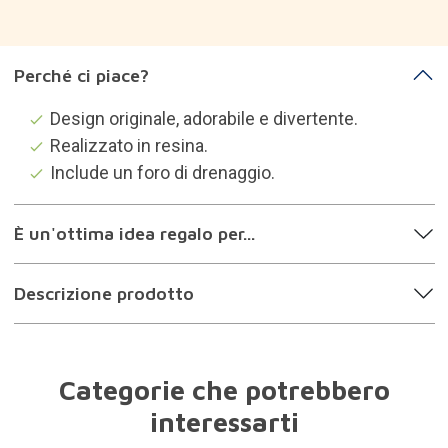
Perché ci piace?
Design originale, adorabile e divertente.
Realizzato in resina.
Include un foro di drenaggio.
È un'ottima idea regalo per...
Descrizione prodotto
Categorie che potrebbero
interessarti