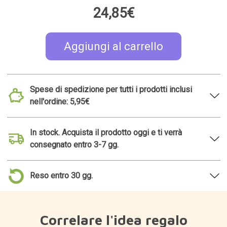
24,85€
Aggiungi al carrello
Spese di spedizione per tutti i prodotti inclusi
nell'ordine: 5,95€
In stock. Acquista il prodotto oggi e ti verrà
consegnato entro 3-7 gg.
Reso entro 30 gg.
Correlare l'idea regalo