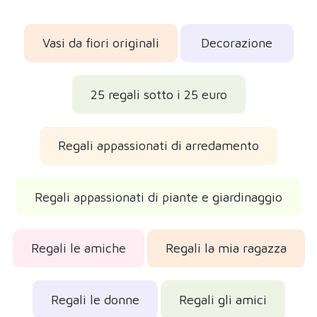
Vasi da fiori originali
Decorazione
25 regali sotto i 25 euro
Regali appassionati di arredamento
Regali appassionati di piante e giardinaggio
Regali le amiche
Regali la mia ragazza
Regali le donne
Regali gli amici