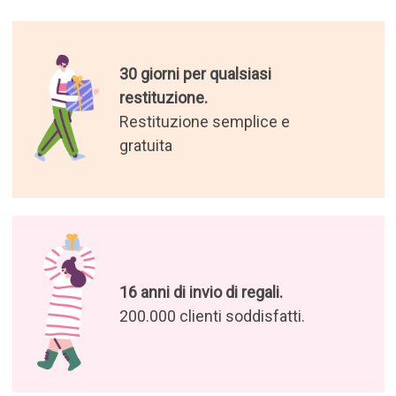
30 giorni per qualsiasi
restituzione.
Restituzione semplice e
gratuita
16 anni di invio di regali.
200.000 clienti soddisfatti.