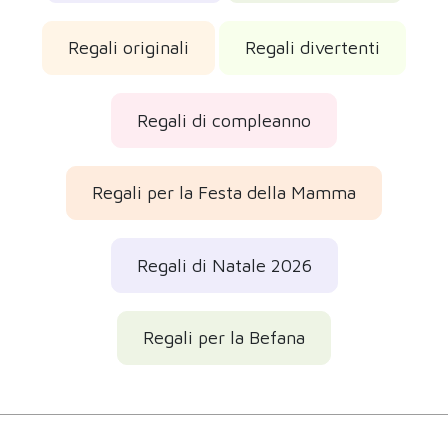
Regali originali
Regali divertenti
Regali di compleanno
Regali per la Festa della Mamma
Regali di Natale 2026
Regali per la Befana