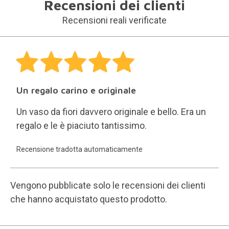
Recensioni dei clienti
Recensioni reali verificate
Un regalo carino e originale
Un vaso da fiori davvero originale e bello. Era un
regalo e le è piaciuto tantissimo.
Recensione tradotta automaticamente
Vengono pubblicate solo le recensioni dei clienti
che hanno acquistato questo prodotto.