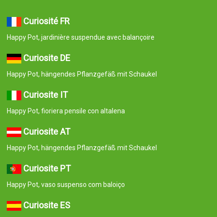
Curiosité FR
Happy Pot, jardinière suspendue avec balançoire
Curiosite DE
Happy Pot, hängendes Pflanzgefäß mit Schaukel
Curiosite IT
Happy Pot, fioriera pensile con altalena
Curiosite AT
Happy Pot, hängendes Pflanzgefäß mit Schaukel
Curiosite PT
Happy Pot, vaso suspenso com baloiço
Curiosite ES