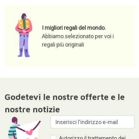
I migliori regali del mondo.
Abbiamo selezionato per voi i
regali più originali
Godetevi le nostre offerte e le
nostre notizie
Autorizzo il trattamento dei