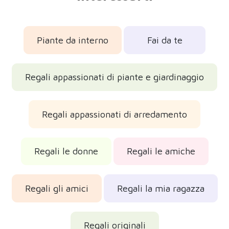
Piante da interno
Fai da te
Regali appassionati di piante e giardinaggio
Regali appassionati di arredamento
Regali le donne
Regali le amiche
Regali gli amici
Regali la mia ragazza
Regali originali