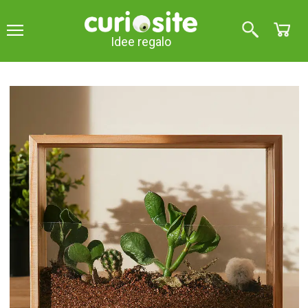
Idee regalo