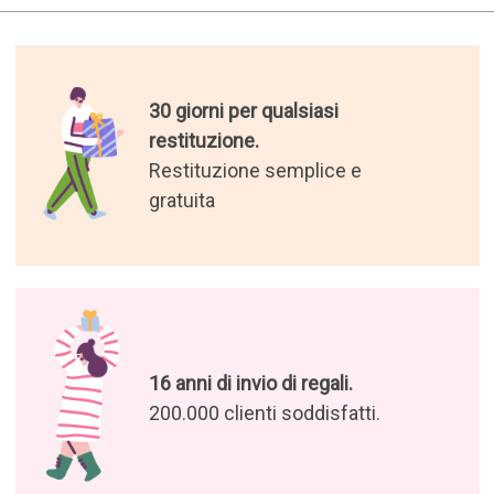
30 giorni per qualsiasi
restituzione.
Restituzione semplice e
gratuita
16 anni di invio di regali.
200.000 clienti soddisfatti.