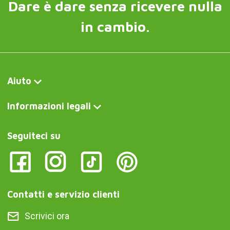
Dare è dare senza ricevere nulla
in cambio.
Aiuto
Informazioni legali
Seguiteci su
Contatti e servizio clienti
Scrivici ora