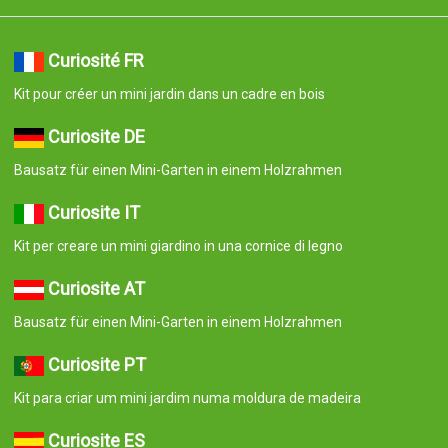
Curiosité FR
Kit pour créer un mini jardin dans un cadre en bois
Curiosite DE
Bausatz für einen Mini-Garten in einem Holzrahmen
Curiosite IT
Kit per creare un mini giardino in una cornice di legno
Curiosite AT
Bausatz für einen Mini-Garten in einem Holzrahmen
Curiosite PT
Kit para criar um mini jardim numa moldura de madeira
Curiosite ES