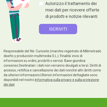
Autorizzo il trattamento dei
miei dati per ricevere offerte
di prodotti e notizie rilevanti
Responsabile del file: Curiosite (marchio registrato di Milimetrado
diseño y producción multimedia S.L.). Finalità: invio di
informazioni su ordini, prodotti o servizi. Base giuridica:
consenso.Destinatari: i dati non verranno divulgati a terzi. Diritti di
accesso, rettifica e cancellazione dei dati nonché altri diritti come
da ulteriori informazioni.Ulteriori informazioni dettagliate sono
disponibili nel nostro
Informativa sulla privacy e sulla protezione
dei dati