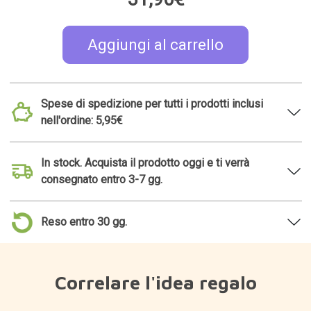
Aggiungi al carrello
Spese di spedizione per tutti i prodotti inclusi
nell'ordine: 5,95€
In stock. Acquista il prodotto oggi e ti verrà
consegnato entro 3-7 gg.
Reso entro 30 gg.
Correlare l'idea regalo