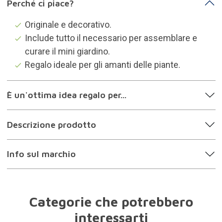
Perché ci piace?
Originale e decorativo.
Include tutto il necessario per assemblare e
curare il mini giardino.
Regalo ideale per gli amanti delle piante.
È un'ottima idea regalo per...
Descrizione prodotto
Info sul marchio
Categorie che potrebbero
interessarti