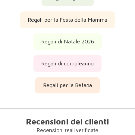
Regali per la Festa della Mamma
Regali di Natale 2026
Regali di compleanno
Regali per la Befana
Recensioni dei clienti
Recensioni reali verificate