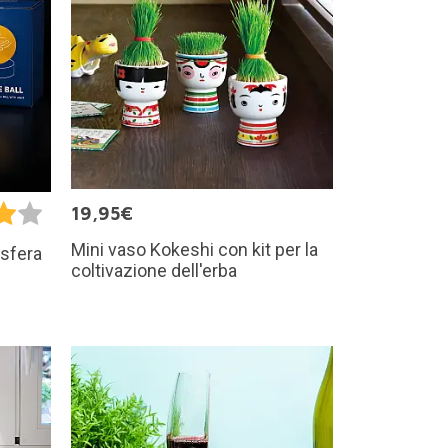
19,95€
Mini vaso Kokeshi con kit per la
 sfera
coltivazione dell'erba