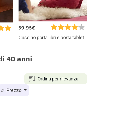
39,95€
Cuscino porta libri e porta tablet
di 40 anni
Ordina per rilevanza
Prezzo