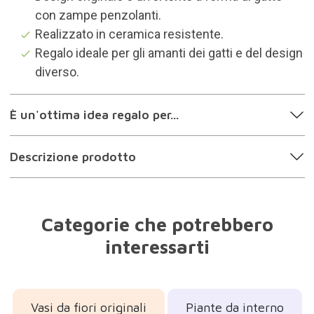
con zampe penzolanti.
Realizzato in ceramica resistente.
Regalo ideale per gli amanti dei gatti e del design
diverso.
È un'ottima idea regalo per...
Descrizione prodotto
Categorie che potrebbero
interessarti
Vasi da fiori originali
Piante da interno