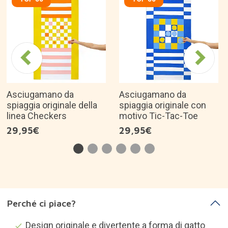
Asciugamano da
Asciugamano da
spiaggia originale della
spiaggia originale con
linea Checkers
motivo Tic-Tac-Toe
29,95€
29,95€
Perché ci piace?
Design originale e divertente a forma di gatto