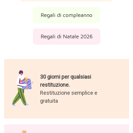
Regali di compleanno
Regali di Natale 2026
30 giorni per qualsiasi
restituzione.
Restituzione semplice e
gratuita