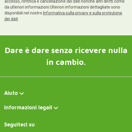
accesso, rettifica e cancellazione dei dati nonché altri diritti come
da ulteriori informazioni.Ulteriori informazioni dettagliate sono
disponibili nel nostro
Informativa sulla privacy e sulla protezione
dei dati
Dare è dare senza ricevere nulla
in cambio.
Aiuto
Informazioni legali
Seguiteci su