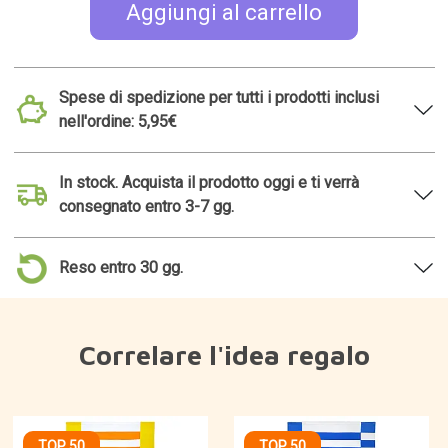
Aggiungi al carrello
Spese di spedizione per tutti i prodotti inclusi
nell'ordine: 5,95€
In stock. Acquista il prodotto oggi e ti verrà
consegnato entro 3-7 gg.
Reso entro 30 gg.
Correlare l'idea regalo
TOP 50
TOP 50