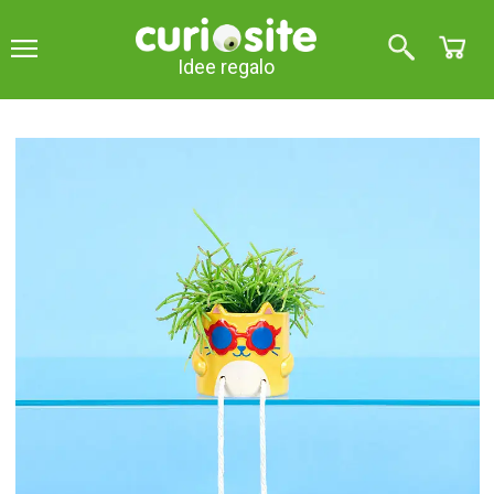
Idee regalo