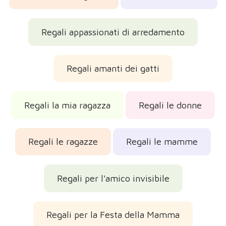
Regali appassionati di arredamento
Regali amanti dei gatti
Regali la mia ragazza
Regali le donne
Regali le ragazze
Regali le mamme
Regali per l'amico invisibile
Regali per la Festa della Mamma