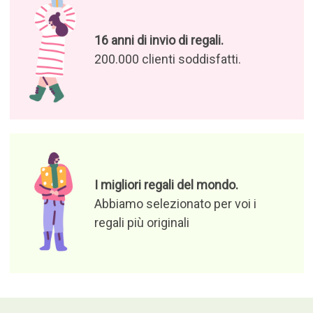
16 anni di invio di regali.
200.000 clienti soddisfatti.
I migliori regali del mondo.
Abbiamo selezionato per voi i
regali più originali