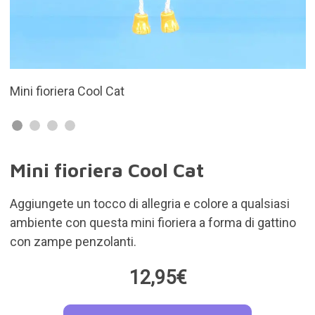
In ceramica
Mini fioriera Cool Cat
Aggiungete un tocco di allegria e colore a qualsiasi
ambiente con questa mini fioriera a forma di gattino
con zampe penzolanti.
12,95€