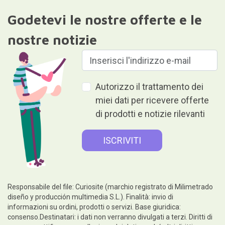
Godetevi le nostre offerte e le
nostre notizie
Autorizzo il trattamento dei
miei dati per ricevere offerte
di prodotti e notizie rilevanti
Responsabile del file: Curiosite (marchio registrato di Milimetrado
diseño y producción multimedia S.L.). Finalità: invio di
informazioni su ordini, prodotti o servizi. Base giuridica:
consenso.Destinatari: i dati non verranno divulgati a terzi. Diritti di