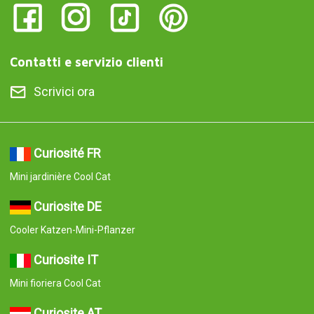
Contatti e servizio clienti
Scrivici ora
Curiosité FR
Mini jardinière Cool Cat
Curiosite DE
Cooler Katzen-Mini-Pflanzer
Curiosite IT
Mini fioriera Cool Cat
Curiosite AT