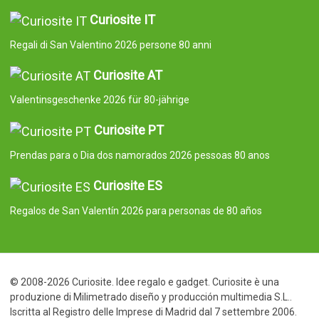
Curiosite IT
Regali di San Valentino 2026 persone 80 anni
Curiosite AT
Valentinsgeschenke 2026 für 80-jährige
Curiosite PT
Prendas para o Dia dos namorados 2026 pessoas 80 anos
Curiosite ES
Regalos de San Valentín 2026 para personas de 80 años
© 2008-2026 Curiosite. Idee regalo e gadget. Curiosite è una
produzione di Milimetrado diseño y producción multimedia S.L..
Iscritta al Registro delle Imprese di Madrid dal 7 settembre 2006.