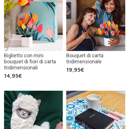
Biglietto con mini
Bouquet di carta
bouquet di fiori di carta
tridimensionale
tridimensionali
19,95€
14,95€