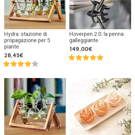
Hydra: stazione di
Hoverpen 2.0: la penna
propagazione per 5
galleggiante
piante
149,00€
28,45€