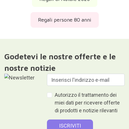
Regali persone 80 anni
Godetevi le nostre offerte e le
nostre notizie
Autorizzo il trattamento dei
miei dati per ricevere offerte
di prodotti e notizie rilevanti