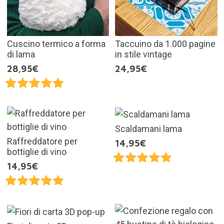
Cuscino termico a forma
Taccuino da 1.000 pagine
di lama
in stile vintage
28,95€
24,95€
Scaldamani lama
Raffreddatore per
14,95€
bottiglie di vino
14,95€