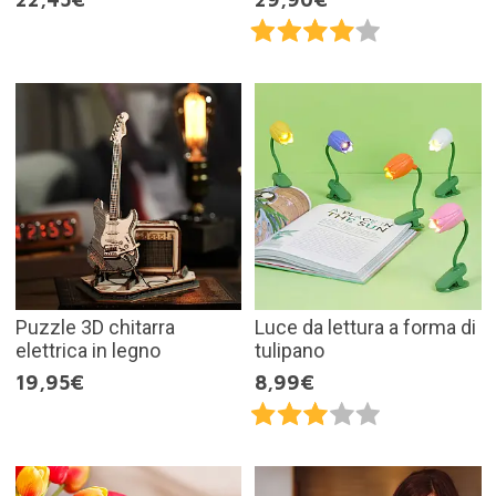
Puzzle 3D chitarra
Luce da lettura a forma di
elettrica in legno
tulipano
19,95€
8,99€