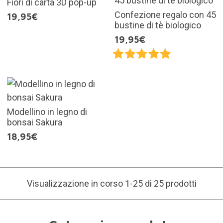
Fiori di carta 3D pop-up
Confezione regalo con 45
19,95€
bustine di tè biologico
19,95€
Modellino in legno di
bonsai Sakura
18,95€
Visualizzazione in corso 1-25 di 25 prodotti