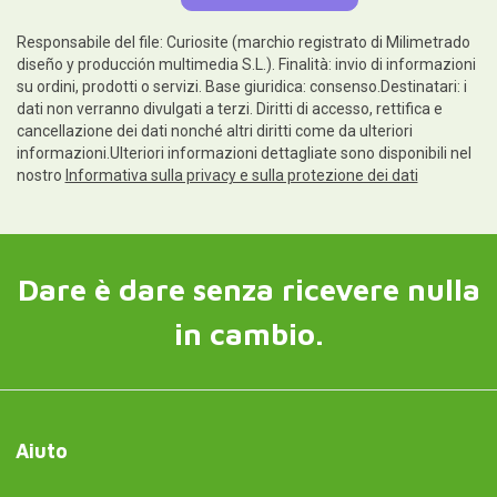
Responsabile del file: Curiosite (marchio registrato di Milimetrado
diseño y producción multimedia S.L.). Finalità: invio di informazioni
su ordini, prodotti o servizi. Base giuridica: consenso.Destinatari: i
dati non verranno divulgati a terzi. Diritti di accesso, rettifica e
cancellazione dei dati nonché altri diritti come da ulteriori
informazioni.Ulteriori informazioni dettagliate sono disponibili nel
nostro
Informativa sulla privacy e sulla protezione dei dati
Dare è dare senza ricevere nulla
in cambio.
Aiuto