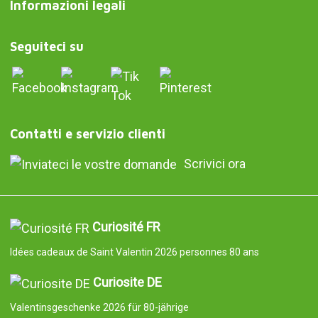
Informazioni legali
Seguiteci su
Contatti e servizio clienti
Scrivici ora
Curiosité FR
Idées cadeaux de Saint Valentin 2026 personnes 80 ans
Curiosite DE
Valentinsgeschenke 2026 für 80-jährige