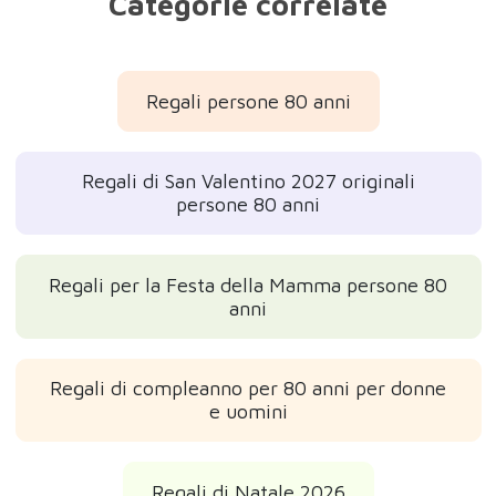
Categorie correlate
Regali persone 80 anni
Regali di San Valentino 2027 originali
persone 80 anni
Regali per la Festa della Mamma persone 80
anni
Regali di compleanno per 80 anni per donne
e uomini
Regali di Natale 2026