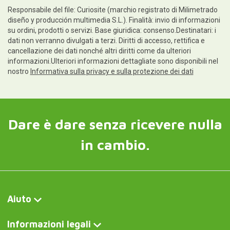
Responsabile del file: Curiosite (marchio registrato di Milimetrado
diseño y producción multimedia S.L.). Finalità: invio di informazioni
su ordini, prodotti o servizi. Base giuridica: consenso.Destinatari: i
dati non verranno divulgati a terzi. Diritti di accesso, rettifica e
cancellazione dei dati nonché altri diritti come da ulteriori
informazioni.Ulteriori informazioni dettagliate sono disponibili nel
nostro
Informativa sulla privacy e sulla protezione dei dati
Dare è dare senza ricevere nulla
in cambio.
Aiuto
Informazioni legali