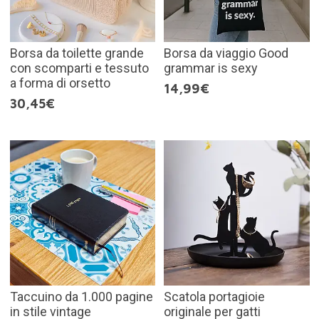
Borsa da toilette grande
Borsa da viaggio Good
con scomparti e tessuto
grammar is sexy
a forma di orsetto
14,99€
30,45€
Taccuino da 1.000 pagine
Scatola portagioie
in stile vintage
originale per gatti