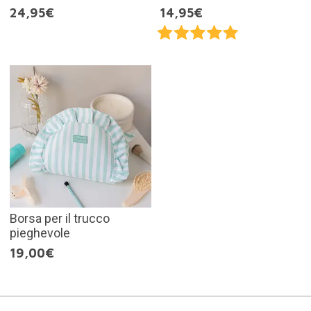
24,95€
14,95€
Borsa per il trucco
pieghevole
19,00€