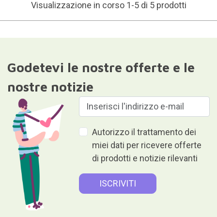
Visualizzazione in corso 1-5 di 5 prodotti
Godetevi le nostre offerte e le
nostre notizie
Autorizzo il trattamento dei
miei dati per ricevere offerte
di prodotti e notizie rilevanti