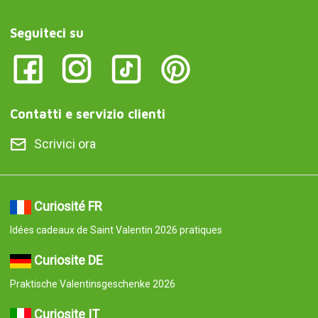
Seguiteci su
Contatti e servizio clienti
Scrivici ora
Curiosité FR
Idées cadeaux de Saint Valentin 2026 pratiques
Curiosite DE
Praktische Valentinsgeschenke 2026
Curiosite IT