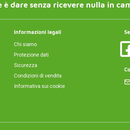
 è dare senza ricevere nulla in ca
Informazioni legali
Se
Chi siamo
Protezione dati
Sicurezza
Co
Condizioni di vendita
Informativa sui cookie