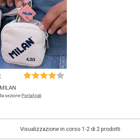
€
 MILAN
lla sezione
Portafogli
Visualizzazione in corso 1-2 di 2 prodotti