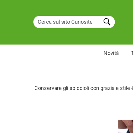
Novità
Conservare gli spiccioli con grazia e stile