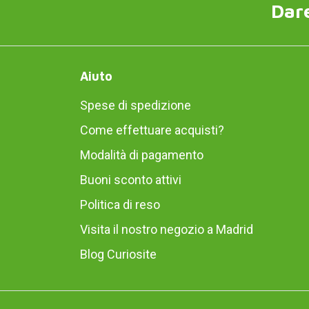
Dare
Aiuto
Spese di spedizione
Come effettuare acquisti?
Modalità di pagamento
Buoni sconto attivi
Politica di reso
Visita il nostro negozio a Madrid
Blog Curiosite