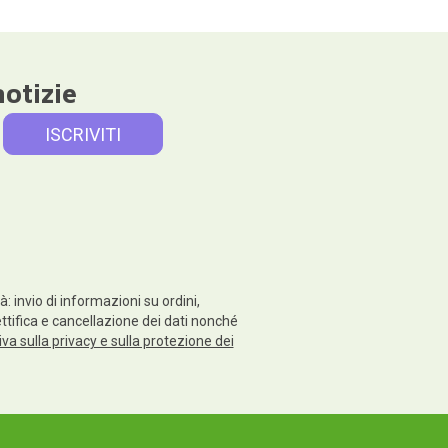
notizie
: invio di informazioni su ordini,
rettifica e cancellazione dei dati nonché
va sulla privacy e sulla protezione dei