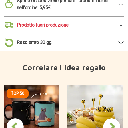
Spese di spedizione per tutti i prodotti inclusi
nell'ordine: 5,95€
Prodotto fuori produzione
Reso entro 30 gg.
Correlare l'idea regalo
TOP 50