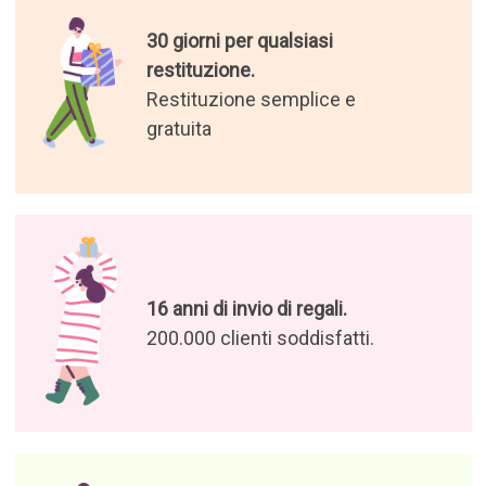
30 giorni per qualsiasi
restituzione.
Restituzione semplice e
gratuita
16 anni di invio di regali.
200.000 clienti soddisfatti.