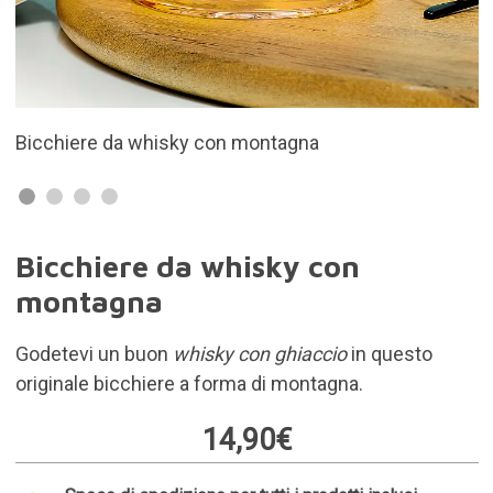
whisky con montagna
Design originale
Bicchiere da whisky con
montagna
Godetevi un buon
whisky con ghiaccio
in questo
originale bicchiere a forma di montagna.
14,90€