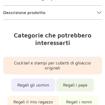
Descrizione prodotto
Categorie che potrebbero
interessarti
Cocktail e stampi per cubetti di ghiaccio
originali
Regali gli uomini
Regali i papà
Regali il mio ragazzo
Regali i nonni