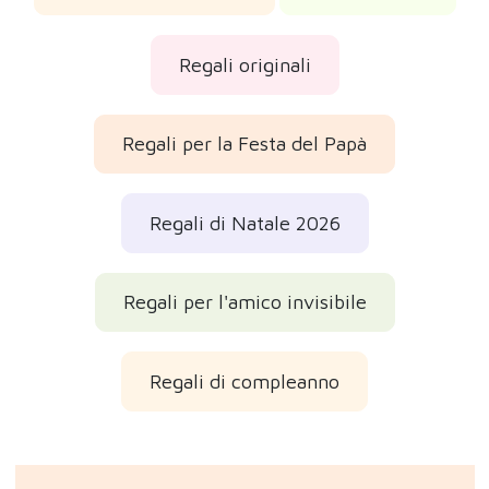
Regali originali
Regali per la Festa del Papà
Regali di Natale 2026
Regali per l'amico invisibile
Regali di compleanno