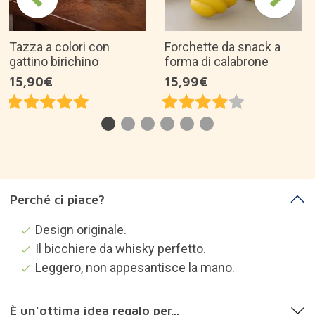
Tazza a colori con
Forchette da snack a
gattino birichino
forma di calabrone
15,90€
15,99€
Perché ci piace?
Design originale.
Il bicchiere da whisky perfetto.
Leggero, non appesantisce la mano.
È un'ottima idea regalo per...