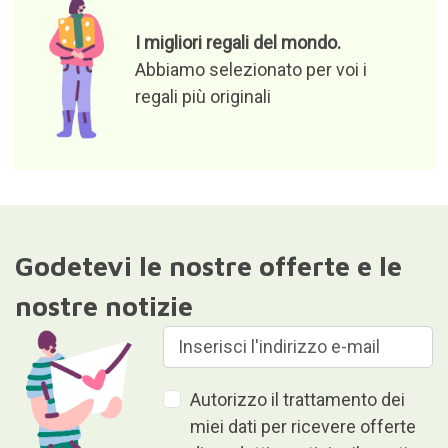
I migliori regali del mondo.
Abbiamo selezionato per voi i
regali più originali
Godetevi le nostre offerte e le
nostre notizie
Autorizzo il trattamento dei
miei dati per ricevere offerte