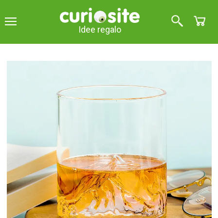
Idee regalo