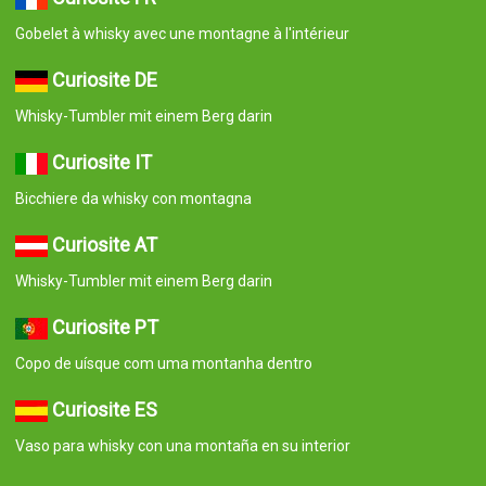
Gobelet à whisky avec une montagne à l'intérieur
Curiosite DE
Whisky-Tumbler mit einem Berg darin
Curiosite IT
Bicchiere da whisky con montagna
Curiosite AT
Whisky-Tumbler mit einem Berg darin
Curiosite PT
Copo de uísque com uma montanha dentro
Curiosite ES
Vaso para whisky con una montaña en su interior