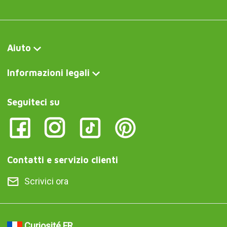
Aiuto
Informazioni legali
Seguiteci su
Contatti e servizio clienti
Scrivici ora
Curiosité FR