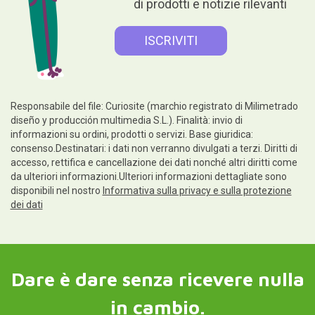
di prodotti e notizie rilevanti
Responsabile del file: Curiosite (marchio registrato di Milimetrado
diseño y producción multimedia S.L.). Finalità: invio di
informazioni su ordini, prodotti o servizi. Base giuridica:
consenso.Destinatari: i dati non verranno divulgati a terzi. Diritti di
accesso, rettifica e cancellazione dei dati nonché altri diritti come
da ulteriori informazioni.Ulteriori informazioni dettagliate sono
disponibili nel nostro
Informativa sulla privacy e sulla protezione
dei dati
Dare è dare senza ricevere nulla
in cambio.