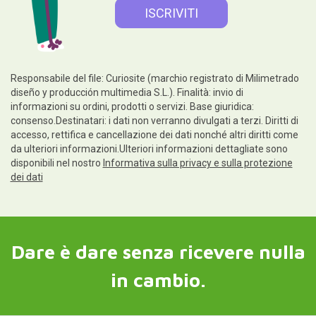
Responsabile del file: Curiosite (marchio registrato di Milimetrado
diseño y producción multimedia S.L.). Finalità: invio di
informazioni su ordini, prodotti o servizi. Base giuridica:
consenso.Destinatari: i dati non verranno divulgati a terzi. Diritti di
accesso, rettifica e cancellazione dei dati nonché altri diritti come
da ulteriori informazioni.Ulteriori informazioni dettagliate sono
disponibili nel nostro
Informativa sulla privacy e sulla protezione
dei dati
Dare è dare senza ricevere nulla
in cambio.