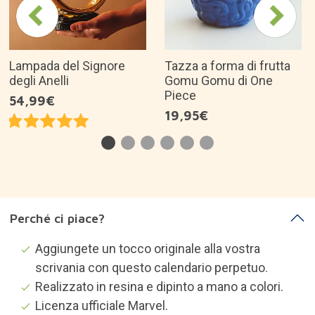
Lampada del Signore
Tazza a forma di frutta
degli Anelli
Gomu Gomu di One
Piece
54,99€
19,95€
Perché ci piace?
Aggiungete un tocco originale alla vostra
scrivania con questo calendario perpetuo.
Realizzato in resina e dipinto a mano a colori.
Licenza ufficiale Marvel.