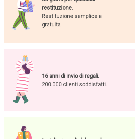
restituzione.
Restituzione semplice e
gratuita
16 anni di invio di regali.
200.000 clienti soddisfatti.