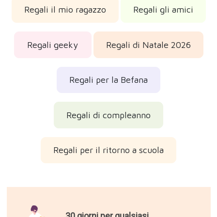
Regali il mio ragazzo
Regali gli amici
Regali geeky
Regali di Natale 2026
Regali per la Befana
Regali di compleanno
Regali per il ritorno a scuola
30 giorni per qualsiasi