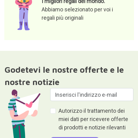
I migliori regali del mondo.
Abbiamo selezionato per voi i
regali più originali
Godetevi le nostre offerte e le
nostre notizie
Autorizzo il trattamento dei
miei dati per ricevere offerte
di prodotti e notizie rilevanti