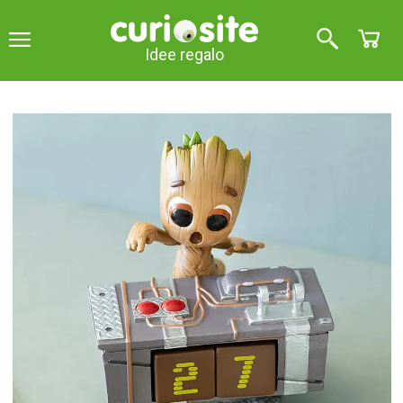
Idee regalo