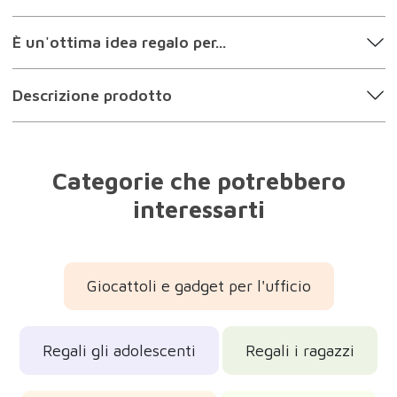
È un'ottima idea regalo per...
Descrizione prodotto
Categorie che potrebbero
interessarti
Giocattoli e gadget per l'ufficio
Regali gli adolescenti
Regali i ragazzi