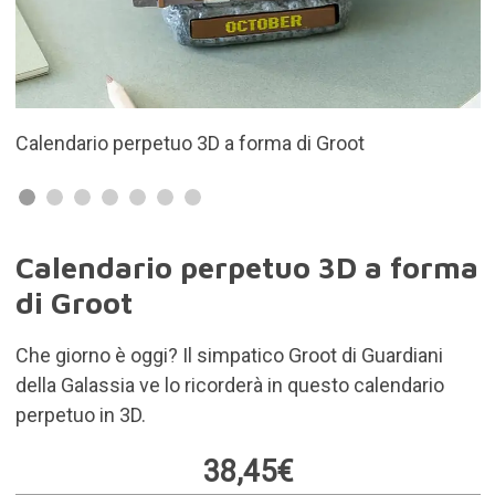
tuo 3D a forma di Groot
Realizzato in resina 
Calendario perpetuo 3D a forma
di Groot
Che giorno è oggi? Il simpatico Groot di Guardiani
della Galassia ve lo ricorderà in questo calendario
perpetuo in 3D.
38,45€