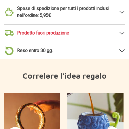
Spese di spedizione per tutti i prodotti inclusi
nell'ordine: 5,95€
Prodotto fuori produzione
Reso entro 30 gg.
Correlare l'idea regalo