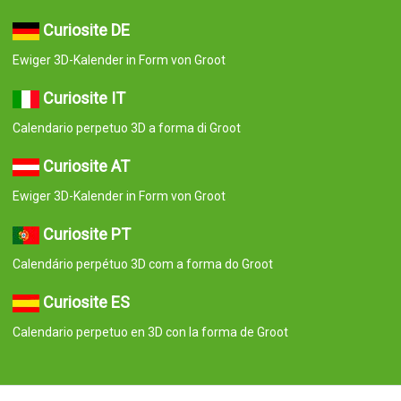
Curiosite DE
Ewiger 3D-Kalender in Form von Groot
Curiosite IT
Calendario perpetuo 3D a forma di Groot
Curiosite AT
Ewiger 3D-Kalender in Form von Groot
Curiosite PT
Calendário perpétuo 3D com a forma do Groot
Curiosite ES
Calendario perpetuo en 3D con la forma de Groot