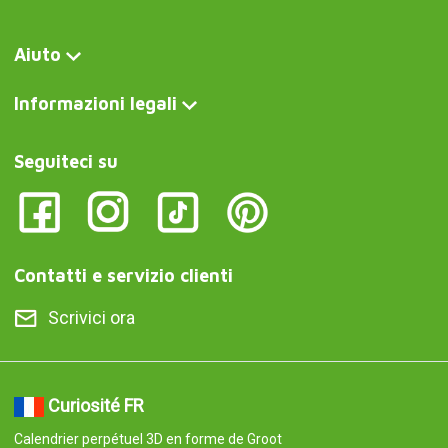
Aiuto
Informazioni legali
Seguiteci su
Contatti e servizio clienti
Scrivici ora
Curiosité FR
Calendrier perpétuel 3D en forme de Groot