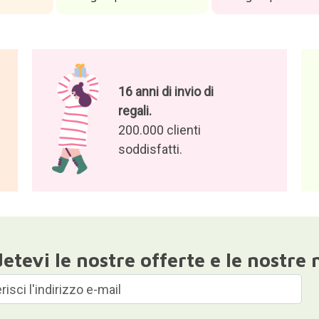
16 anni di invio di
regali.
200.000 clienti
soddisfatti.
etevi le nostre offerte e le nostre 