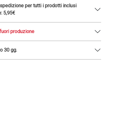
pedizione per tutti i prodotti inclusi
e: 5,95€
fuori produzione
o 30 gg.