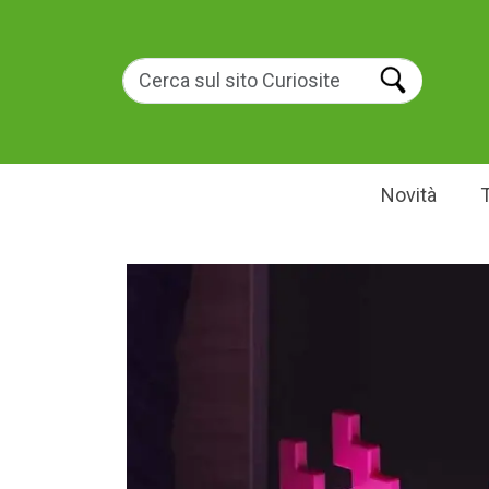
Novità