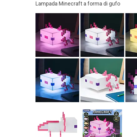
Ha 5 colori di luce