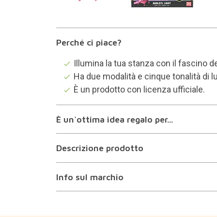
Perché ci piace?
Illumina la tua stanza con il fascino de
Ha due modalità e cinque tonalità di l
È un prodotto con licenza ufficiale.
È un'ottima idea regalo per...
Descrizione prodotto
Info sul marchio