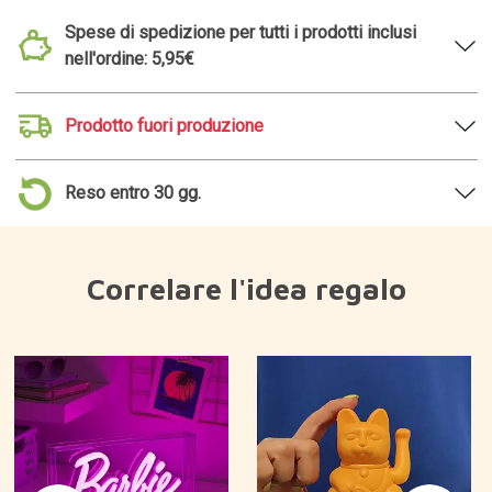
Spese di spedizione per tutti i prodotti inclusi
nell'ordine: 5,95€
Prodotto fuori produzione
Reso entro 30 gg.
Correlare l'idea regalo