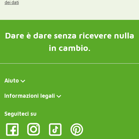
dei dati
Dare è dare senza ricevere nulla
in cambio.
Aiuto
Informazioni legali
Seguiteci su