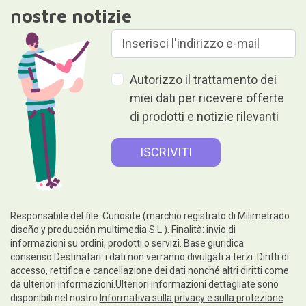
nostre notizie
Autorizzo il trattamento dei
miei dati per ricevere offerte
di prodotti e notizie rilevanti
Responsabile del file: Curiosite (marchio registrato di Milimetrado
diseño y producción multimedia S.L.). Finalità: invio di
informazioni su ordini, prodotti o servizi. Base giuridica:
consenso.Destinatari: i dati non verranno divulgati a terzi. Diritti di
accesso, rettifica e cancellazione dei dati nonché altri diritti come
da ulteriori informazioni.Ulteriori informazioni dettagliate sono
disponibili nel nostro
Informativa sulla privacy e sulla protezione