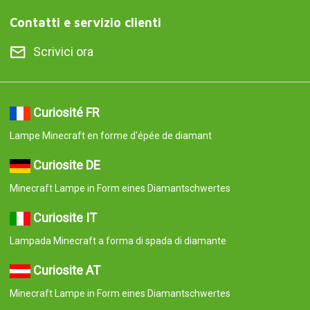
Contatti e servizio clienti
Scrivici ora
Curiosité FR
Lampe Minecraft en forme d'épée de diamant
Curiosite DE
Minecraft Lampe in Form eines Diamantschwertes
Curiosite IT
Lampada Minecraft a forma di spada di diamante
Curiosite AT
Minecraft Lampe in Form eines Diamantschwertes