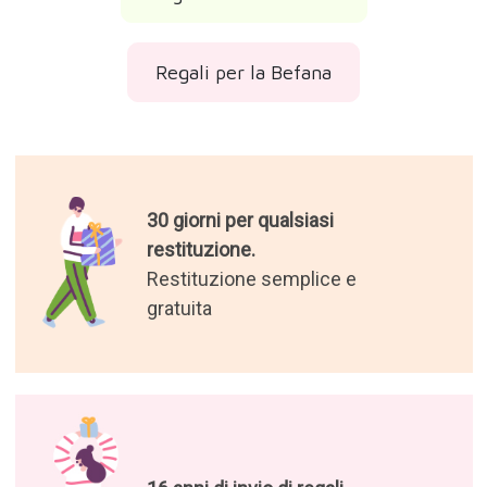
Regali per la Befana
30 giorni per qualsiasi
restituzione.
Restituzione semplice e
gratuita