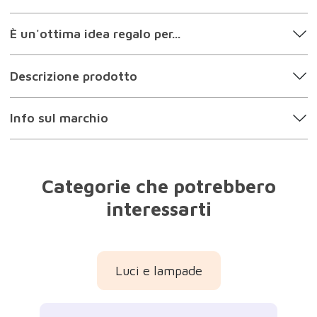
È un'ottima idea regalo per...
Descrizione prodotto
Info sul marchio
Categorie che potrebbero
interessarti
Luci e lampade