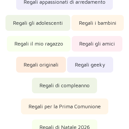
Regali appassionati di arredamento
Regali gli adolescenti
Regali i bambini
Regali il mio ragazzo
Regali gli amici
Regali originali
Regali geeky
Regali di compleanno
Regali per la Prima Comunione
Regali di Natale 2026