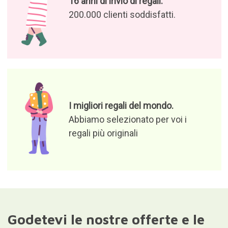
16 anni di invio di regali.
200.000 clienti soddisfatti.
I migliori regali del mondo.
Abbiamo selezionato per voi i
regali più originali
Godetevi le nostre offerte e le