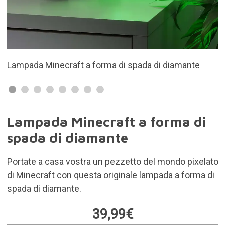
t a forma di spada di diamante
Può essere appeso a
Lampada Minecraft a forma di
spada di diamante
Portate a casa vostra un pezzetto del mondo pixelato
di Minecraft con questa originale lampada a forma di
spada di diamante.
39,99€