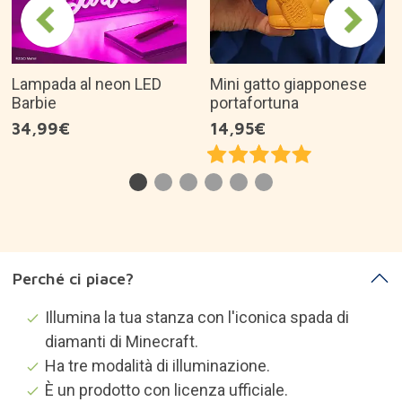
Lampada al neon LED
Mini gatto giapponese
Barbie
portafortuna
34,99€
14,95€
Perché ci piace?
Illumina la tua stanza con l'iconica spada di
diamanti di Minecraft.
Ha tre modalità di illuminazione.
È un prodotto con licenza ufficiale.