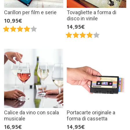
Carillon per film e serie
Tovagliette a forma di
disco in vinile
10,95€
14,95€
Calice da vino con scala
Portacarte originale a
musicale
forma di cassetta
16,95€
14,95€