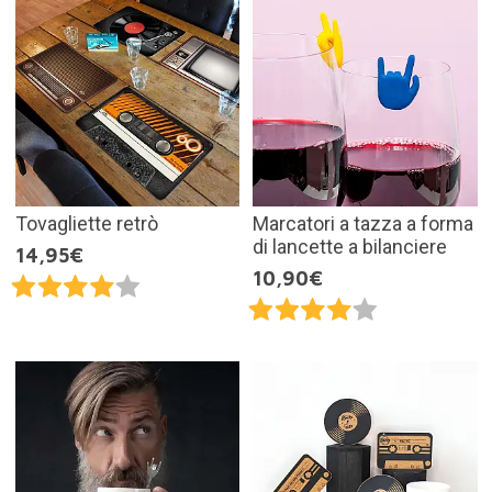
Tovagliette retrò
Marcatori a tazza a forma
di lancette a bilanciere
14,95€
10,90€