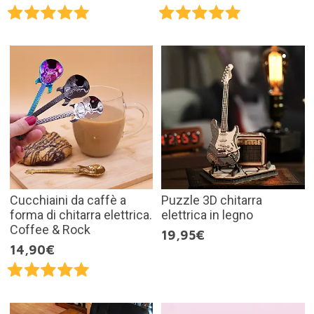
Cucchiaini da caffè a
Puzzle 3D chitarra
forma di chitarra elettrica.
elettrica in legno
Coffee & Rock
19,95€
14,90€