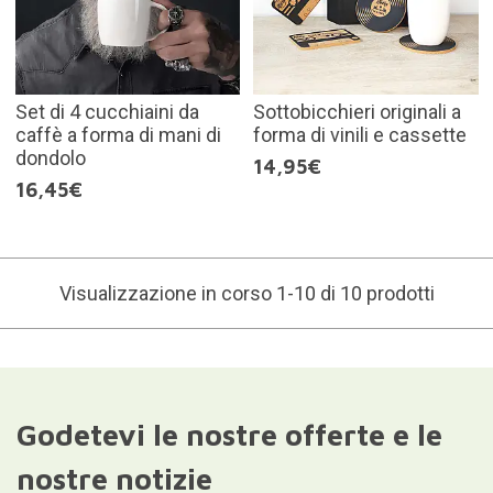
Set di 4 cucchiaini da
Sottobicchieri originali a
caffè a forma di mani di
forma di vinili e cassette
dondolo
14,95€
16,45€
Visualizzazione in corso 1-10 di 10 prodotti
Godetevi le nostre offerte e le
nostre notizie