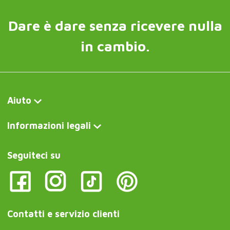
Dare è dare senza ricevere nulla
in cambio.
Aiuto
Informazioni legali
Seguiteci su
Contatti e servizio clienti