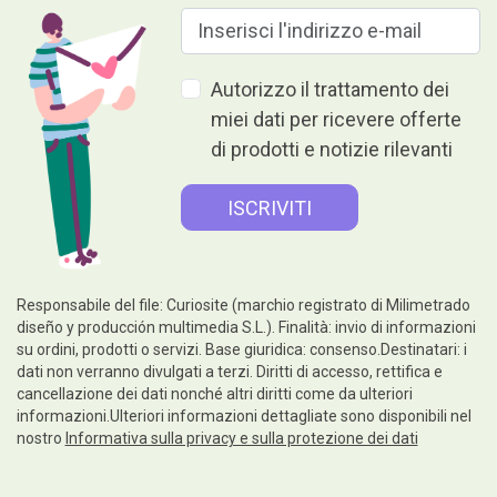
Autorizzo il trattamento dei
miei dati per ricevere offerte
di prodotti e notizie rilevanti
Responsabile del file: Curiosite (marchio registrato di Milimetrado
diseño y producción multimedia S.L.). Finalità: invio di informazioni
su ordini, prodotti o servizi. Base giuridica: consenso.Destinatari: i
dati non verranno divulgati a terzi. Diritti di accesso, rettifica e
cancellazione dei dati nonché altri diritti come da ulteriori
informazioni.Ulteriori informazioni dettagliate sono disponibili nel
nostro
Informativa sulla privacy e sulla protezione dei dati