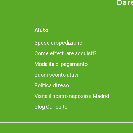
Dare
Aiuto
Spese di spedizione
Come effettuare acquisti?
Modalità di pagamento
Buoni sconto attivi
Politica di reso
Visita il nostro negozio a Madrid
Blog Curiosite