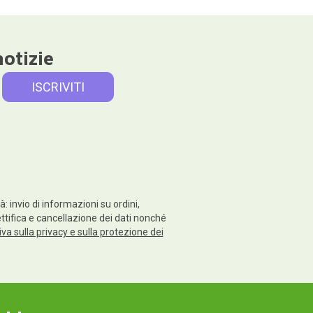
notizie
: invio di informazioni su ordini,
rettifica e cancellazione dei dati nonché
va sulla privacy e sulla protezione dei