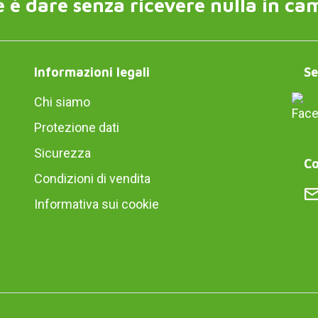
 è dare senza ricevere nulla in ca
Informazioni legali
Se
Chi siamo
Protezione dati
Sicurezza
Co
Condizioni di vendita
Informativa sui cookie