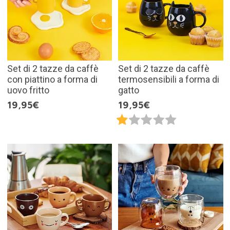
Set di 2 tazze da caffè
Set di 2 tazze da caffè
con piattino a forma di
termosensibili a forma di
uovo fritto
gatto
19,95€
19,95€