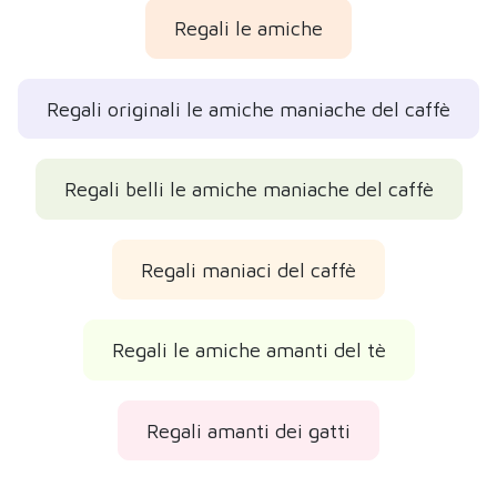
Regali le amiche
Regali originali le amiche maniache del caffè
Regali belli le amiche maniache del caffè
Regali maniaci del caffè
Regali le amiche amanti del tè
Regali amanti dei gatti