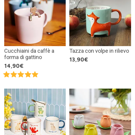
Cucchiaini da caffè a
Tazza con volpe in rilievo
forma di gattino
13,90€
14,90€