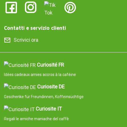
Contatti e servizio clienti
Scrivici ora
Curiosité FR
Idées cadeaux amies accros à la caféine
Curiosite DE
Geschenke für Freundinnen, Koffeinsüchtige
Curiosite IT
Regali le amiche maniache del caffè