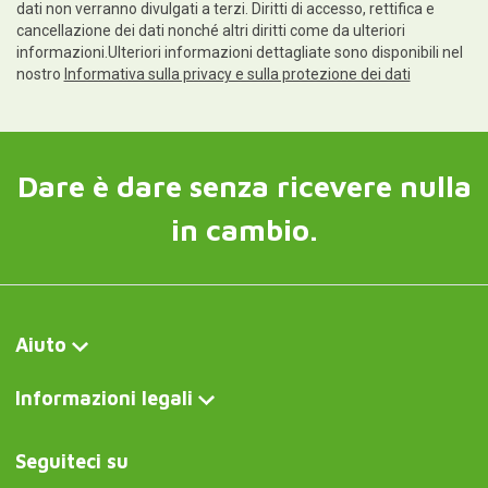
dati non verranno divulgati a terzi. Diritti di accesso, rettifica e
cancellazione dei dati nonché altri diritti come da ulteriori
informazioni.Ulteriori informazioni dettagliate sono disponibili nel
nostro
Informativa sulla privacy e sulla protezione dei dati
Dare è dare senza ricevere nulla
in cambio.
Aiuto
Informazioni legali
Seguiteci su