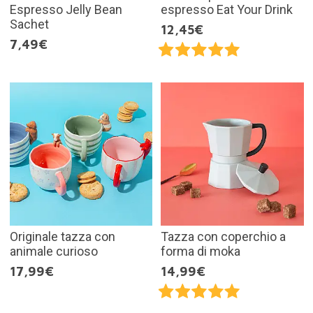
Espresso Jelly Bean
espresso Eat Your Drink
Sachet
12,45€
7,49€
Originale tazza con
Tazza con coperchio a
animale curioso
forma di moka
17,99€
14,99€