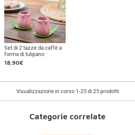
Set di 2 tazze da caffè a
forma di tulipano
18,90€
Visualizzazione in corso 1-25 di 25 prodotti
Categorie correlate