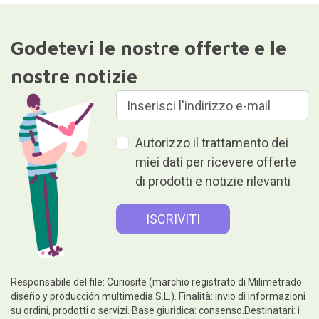
Godetevi le nostre offerte e le
nostre notizie
Autorizzo il trattamento dei
miei dati per ricevere offerte
di prodotti e notizie rilevanti
Responsabile del file: Curiosite (marchio registrato di Milimetrado
diseño y producción multimedia S.L.). Finalità: invio di informazioni
su ordini, prodotti o servizi. Base giuridica: consenso.Destinatari: i