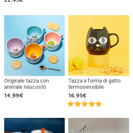
Originale tazza con
Tazza a forma di gatto
animale nascosto
termosensibile
14,99€
16,95€