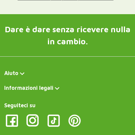
Dare è dare senza ricevere nulla
in cambio.
Aiuto
Informazioni legali
Seguiteci su