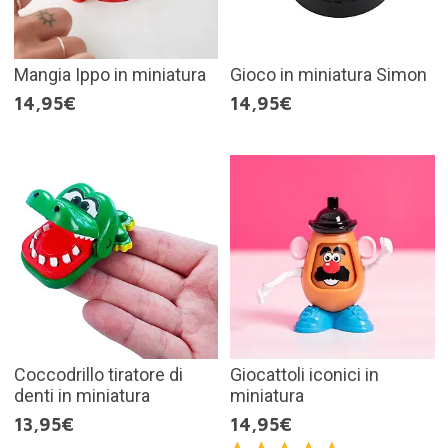
Mangia Ippo in miniatura
Gioco in miniatura Simon
14,95€
14,95€
Coccodrillo tiratore di
Giocattoli iconici in
denti in miniatura
miniatura
13,95€
14,95€