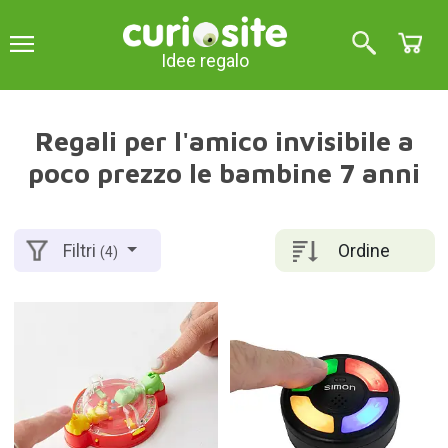
Idee regalo
Regali per l'amico invisibile a
poco prezzo le bambine 7 anni
Ordine
Filtri
(4)