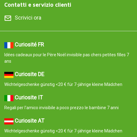
Contatti e servizio clienti
Scrivici ora
Curiosité FR
Idées cadeaux pour le Père Noël invisible pas chers petites filles 7
ans
Curiosite DE
Wichtelgeschenke günstig <20 € für 7-jährige kleine Mädchen
Curiosite IT
Regali per l'amico invisibile a poco prezzo le bambine 7 anni
Curiosite AT
Wichtelgeschenke günstig <20 € für 7-jährige kleine Mädchen