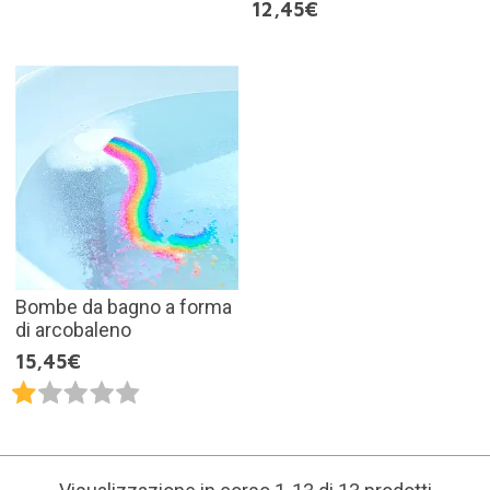
12,45€
Bombe da bagno a forma
di arcobaleno
15,45€