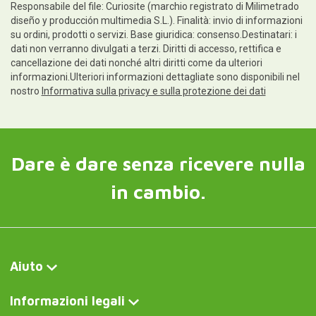
Responsabile del file: Curiosite (marchio registrato di Milimetrado
diseño y producción multimedia S.L.). Finalità: invio di informazioni
su ordini, prodotti o servizi. Base giuridica: consenso.Destinatari: i
dati non verranno divulgati a terzi. Diritti di accesso, rettifica e
cancellazione dei dati nonché altri diritti come da ulteriori
informazioni.Ulteriori informazioni dettagliate sono disponibili nel
nostro
Informativa sulla privacy e sulla protezione dei dati
Dare è dare senza ricevere nulla
in cambio.
Aiuto
Informazioni legali