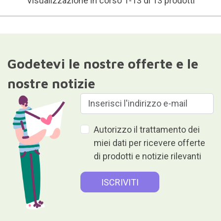
Visualizzazione in corso 1-13 di 13 prodotti
Godetevi le nostre offerte e le
nostre notizie
Autorizzo il trattamento dei
miei dati per ricevere offerte
di prodotti e notizie rilevanti