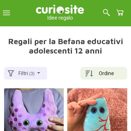
Idee regalo
Regali per la Befana educativi
adolescenti 12 anni
Ordine
Filtri
(3)