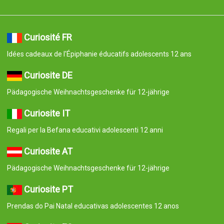
Curiosité FR
Idées cadeaux de l'Épiphanie éducatifs adolescents 12 ans
Curiosite DE
Pädagogische Weihnachtsgeschenke für 12-jährige
Curiosite IT
Regali per la Befana educativi adolescenti 12 anni
Curiosite AT
Pädagogische Weihnachtsgeschenke für 12-jährige
Curiosite PT
Prendas do Pai Natal educativas adolescentes 12 anos