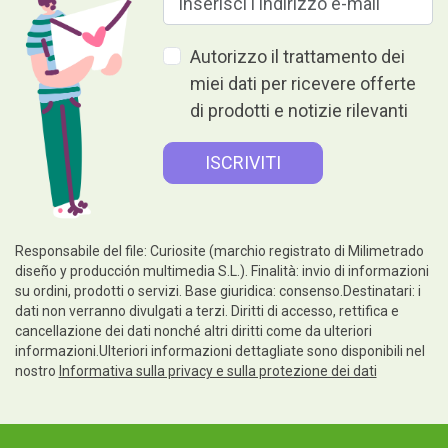
Autorizzo il trattamento dei
miei dati per ricevere offerte
di prodotti e notizie rilevanti
Responsabile del file: Curiosite (marchio registrato di Milimetrado
diseño y producción multimedia S.L.). Finalità: invio di informazioni
su ordini, prodotti o servizi. Base giuridica: consenso.Destinatari: i
dati non verranno divulgati a terzi. Diritti di accesso, rettifica e
cancellazione dei dati nonché altri diritti come da ulteriori
informazioni.Ulteriori informazioni dettagliate sono disponibili nel
nostro
Informativa sulla privacy e sulla protezione dei dati