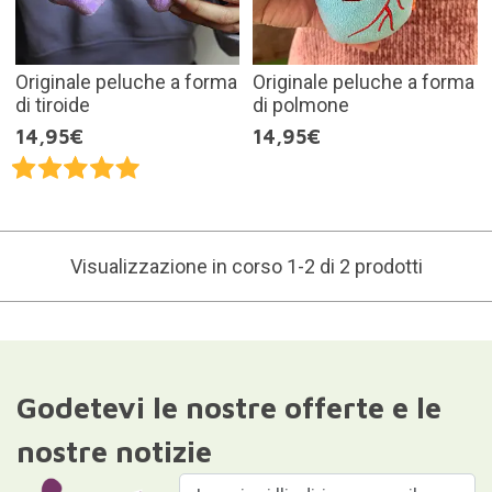
Originale peluche a forma
Originale peluche a forma
di tiroide
di polmone
14,95€
14,95€
Visualizzazione in corso 1-2 di 2 prodotti
Godetevi le nostre offerte e le
nostre notizie