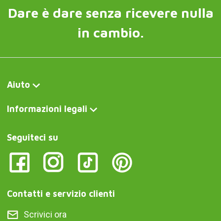
Dare è dare senza ricevere nulla
in cambio.
Aiuto
Informazioni legali
Seguiteci su
Contatti e servizio clienti
Scrivici ora