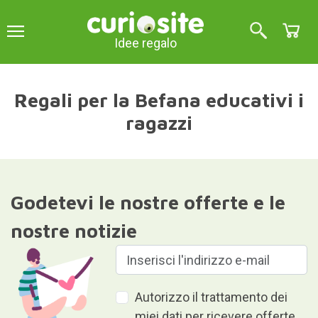
Idee regalo
Regali per la Befana educativi i
ragazzi
Godetevi le nostre offerte e le
nostre notizie
Autorizzo il trattamento dei
miei dati per ricevere offerte