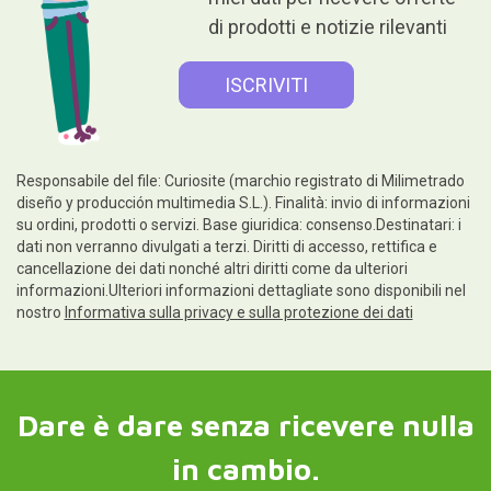
di prodotti e notizie rilevanti
Responsabile del file: Curiosite (marchio registrato di Milimetrado
diseño y producción multimedia S.L.). Finalità: invio di informazioni
su ordini, prodotti o servizi. Base giuridica: consenso.Destinatari: i
dati non verranno divulgati a terzi. Diritti di accesso, rettifica e
cancellazione dei dati nonché altri diritti come da ulteriori
informazioni.Ulteriori informazioni dettagliate sono disponibili nel
nostro
Informativa sulla privacy e sulla protezione dei dati
Dare è dare senza ricevere nulla
in cambio.