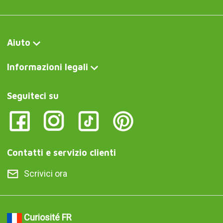
Aiuto
Informazioni legali
Seguiteci su
Contatti e servizio clienti
Scrivici ora
Curiosité FR