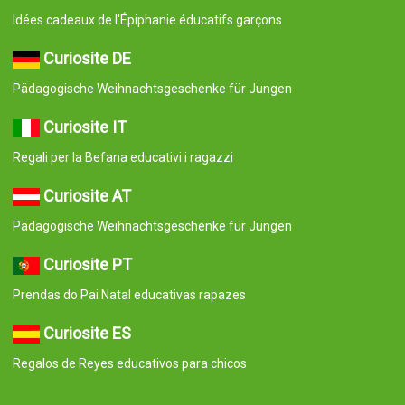
Idées cadeaux de l'Épiphanie éducatifs garçons
Curiosite DE
Pädagogische Weihnachtsgeschenke für Jungen
Curiosite IT
Regali per la Befana educativi i ragazzi
Curiosite AT
Pädagogische Weihnachtsgeschenke für Jungen
Curiosite PT
Prendas do Pai Natal educativas rapazes
Curiosite ES
Regalos de Reyes educativos para chicos