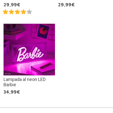
29,99€
29,99€
Lampada al neon LED
Barbie
34,99€