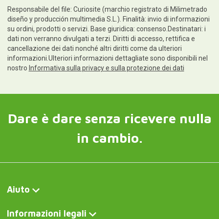
Responsabile del file: Curiosite (marchio registrato di Milimetrado
diseño y producción multimedia S.L.). Finalità: invio di informazioni
su ordini, prodotti o servizi. Base giuridica: consenso.Destinatari: i
dati non verranno divulgati a terzi. Diritti di accesso, rettifica e
cancellazione dei dati nonché altri diritti come da ulteriori
informazioni.Ulteriori informazioni dettagliate sono disponibili nel
nostro
Informativa sulla privacy e sulla protezione dei dati
Dare è dare senza ricevere nulla
in cambio.
Aiuto
Informazioni legali