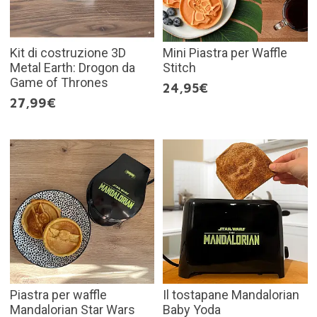
Kit di costruzione 3D
Mini Piastra per Waffle
Metal Earth: Drogon da
Stitch
Game of Thrones
24,95€
27,99€
Piastra per waffle
Il tostapane Mandalorian
Mandalorian Star Wars
Baby Yoda