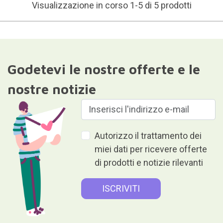
Visualizzazione in corso 1-5 di 5 prodotti
Godetevi le nostre offerte e le
nostre notizie
Autorizzo il trattamento dei
miei dati per ricevere offerte
di prodotti e notizie rilevanti