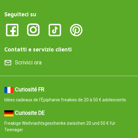
Seguiteci su
Contatti e servizio clienti
Scrivici ora
Curiosité FR
Idées cadeaux de l'Épiphanie freakies de 20 à 50 € adolescents
Curiosite DE
Freakige Weihnachtsgeschenke zwischen 20 und 50 € für
Teenager