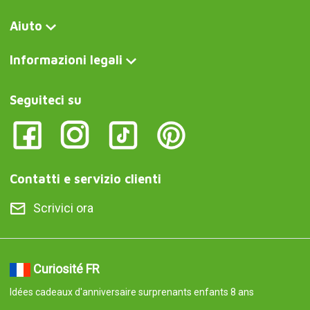
Aiuto
Informazioni legali
Seguiteci su
Contatti e servizio clienti
Scrivici ora
Curiosité FR
Idées cadeaux d'anniversaire surprenants enfants 8 ans