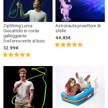
ZipString Luma
Astronauta proiettore di
Giocattolo in corda
stelle
galleggiante
44,85€
fosforescente al buio
32,99€