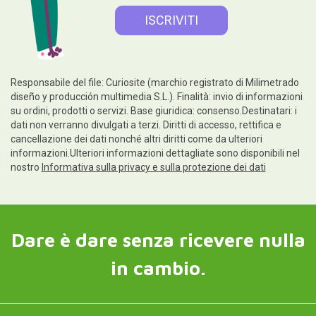
Responsabile del file: Curiosite (marchio registrato di Milimetrado
diseño y producción multimedia S.L.). Finalità: invio di informazioni
su ordini, prodotti o servizi. Base giuridica: consenso.Destinatari: i
dati non verranno divulgati a terzi. Diritti di accesso, rettifica e
cancellazione dei dati nonché altri diritti come da ulteriori
informazioni.Ulteriori informazioni dettagliate sono disponibili nel
nostro
Informativa sulla privacy e sulla protezione dei dati
Dare è dare senza ricevere nulla
in cambio.