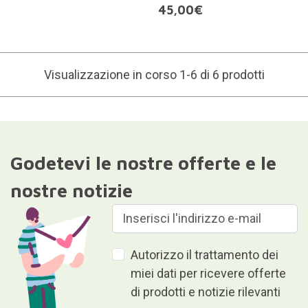
45,00€
Visualizzazione in corso 1-6 di 6 prodotti
Godetevi le nostre offerte e le
nostre notizie
Autorizzo il trattamento dei
miei dati per ricevere offerte
di prodotti e notizie rilevanti