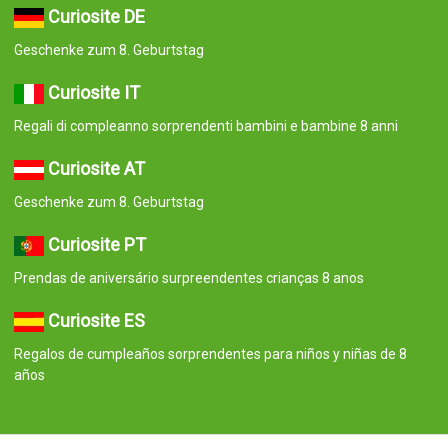
Curiosite DE
Geschenke zum 8. Geburtstag
Curiosite IT
Regali di compleanno sorprendenti bambini e bambine 8 anni
Curiosite AT
Geschenke zum 8. Geburtstag
Curiosite PT
Prendas de aniversário surpreendentes crianças 8 anos
Curiosite ES
Regalos de cumpleaños sorprendentes para niños y niñas de 8
años