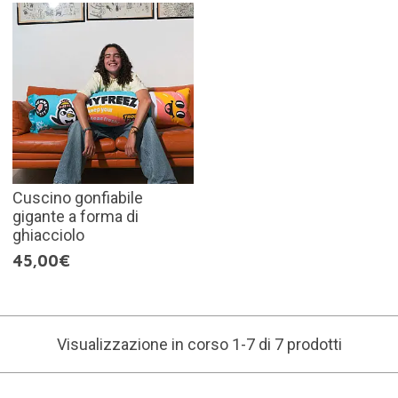
Cuscino gonfiabile
gigante a forma di
ghiacciolo
45,00€
Visualizzazione in corso 1-7 di 7 prodotti