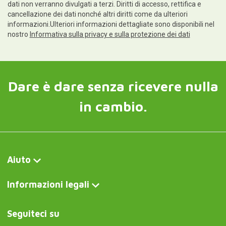
dati non verranno divulgati a terzi. Diritti di accesso, rettifica e
cancellazione dei dati nonché altri diritti come da ulteriori
informazioni.Ulteriori informazioni dettagliate sono disponibili nel
nostro
Informativa sulla privacy e sulla protezione dei dati
Dare è dare senza ricevere nulla
in cambio.
Aiuto
Informazioni legali
Seguiteci su