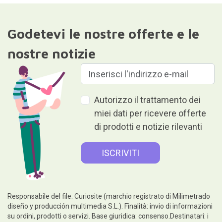
Godetevi le nostre offerte e le
nostre notizie
Autorizzo il trattamento dei
miei dati per ricevere offerte
di prodotti e notizie rilevanti
Responsabile del file: Curiosite (marchio registrato di Milimetrado
diseño y producción multimedia S.L.). Finalità: invio di informazioni
su ordini, prodotti o servizi. Base giuridica: consenso.Destinatari: i