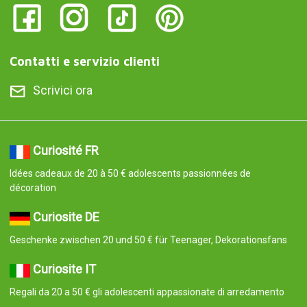
Contatti e servizio clienti
Scrivici ora
Curiosité FR
Idées cadeaux de 20 à 50 € adolescents passionnées de
décoration
Curiosite DE
Geschenke zwischen 20 und 50 € für Teenager, Dekorationsfans
Curiosite IT
Regali da 20 a 50 € gli adolescenti appassionate di arredamento