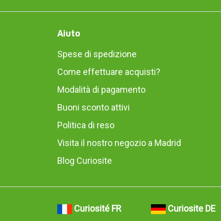
Aiuto
Spese di spedizione
Come effettuare acquisti?
Modalità di pagamento
Buoni sconto attivi
Politica di reso
Visita il nostro negozio a Madrid
Blog Curiosite
Curiosité FR
Curiosite DE