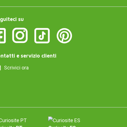
guiteci su
ntatti e servizio clienti
Scrivici ora