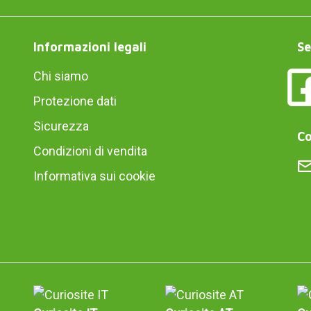
Informazioni legali
Se
Chi siamo
Protezione dati
Sicurezza
Co
Condizioni di vendita
Informativa sui cookie