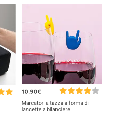
10,90€
Marcatori a tazza a forma di
lancette a bilanciere