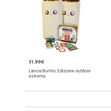
31,99€
Lancia Burrito. Edizione outdoor
estrema