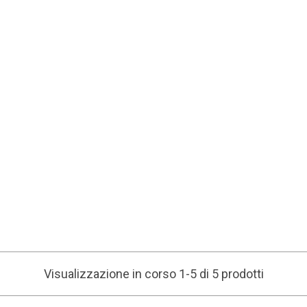
Visualizzazione in corso 1-5 di 5 prodotti