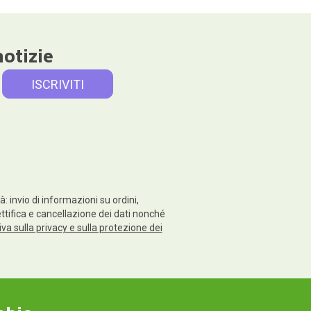
notizie
: invio di informazioni su ordini,
rettifica e cancellazione dei dati nonché
va sulla privacy e sulla protezione dei