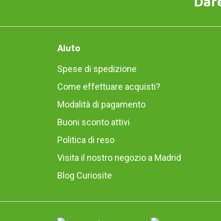
Dare
Aiuto
Spese di spedizione
Come effettuare acquisti?
Modalità di pagamento
Buoni sconto attivi
Politica di reso
Visita il nostro negozio a Madrid
Blog Curiosite