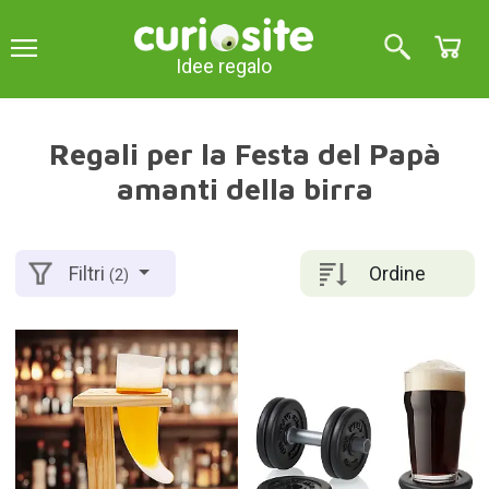
Idee regalo
Regali per la Festa del Papà
amanti della birra
Ordine
Filtri
(2)