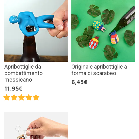
Apribottiglie da
Originale apribottiglie a
combattimento
forma di scarabeo
messicano
6,45€
11,95€