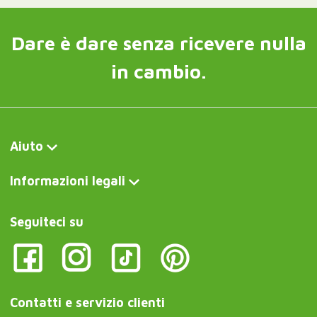
Dare è dare senza ricevere nulla
in cambio.
Aiuto
Informazioni legali
Seguiteci su
Contatti e servizio clienti