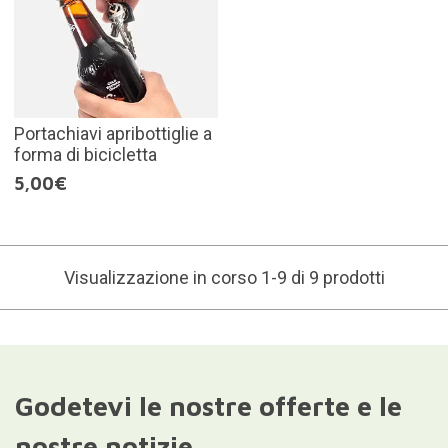
Portachiavi apribottiglie a
forma di bicicletta
5,00€
Visualizzazione in corso 1-9 di 9 prodotti
Godetevi le nostre offerte e le
nostre notizie