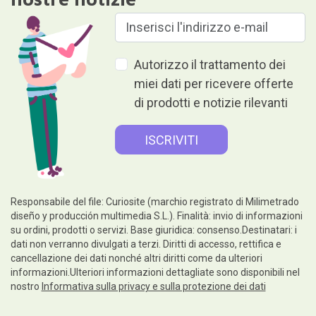
Autorizzo il trattamento dei
miei dati per ricevere offerte
di prodotti e notizie rilevanti
Responsabile del file: Curiosite (marchio registrato di Milimetrado
diseño y producción multimedia S.L.). Finalità: invio di informazioni
su ordini, prodotti o servizi. Base giuridica: consenso.Destinatari: i
dati non verranno divulgati a terzi. Diritti di accesso, rettifica e
cancellazione dei dati nonché altri diritti come da ulteriori
informazioni.Ulteriori informazioni dettagliate sono disponibili nel
nostro
Informativa sulla privacy e sulla protezione dei dati