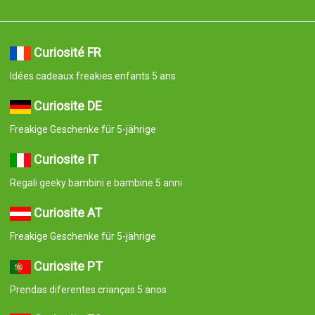
Curiosité FR
Idées cadeaux freakies enfants 5 ans
Curiosite DE
Freakige Geschenke für 5-jährige
Curiosite IT
Regali geeky bambini e bambine 5 anni
Curiosite AT
Freakige Geschenke für 5-jährige
Curiosite PT
Prendas diferentes crianças 5 anos