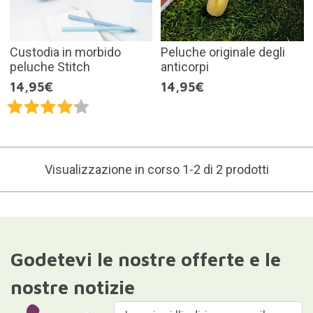
Custodia in morbido
Peluche originale degli
peluche Stitch
anticorpi
14,95€
14,95€
Visualizzazione in corso 1-2 di 2 prodotti
Godetevi le nostre offerte e le
nostre notizie