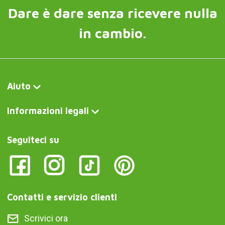
Dare è dare senza ricevere nulla
in cambio.
Aiuto
Informazioni legali
Seguiteci su
Contatti e servizio clienti
Scrivici ora