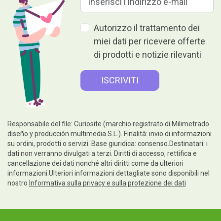
Autorizzo il trattamento dei
miei dati per ricevere offerte
di prodotti e notizie rilevanti
Responsabile del file: Curiosite (marchio registrato di Milimetrado
diseño y producción multimedia S.L.). Finalità: invio di informazioni
su ordini, prodotti o servizi. Base giuridica: consenso.Destinatari: i
dati non verranno divulgati a terzi. Diritti di accesso, rettifica e
cancellazione dei dati nonché altri diritti come da ulteriori
informazioni.Ulteriori informazioni dettagliate sono disponibili nel
nostro
Informativa sulla privacy e sulla protezione dei dati