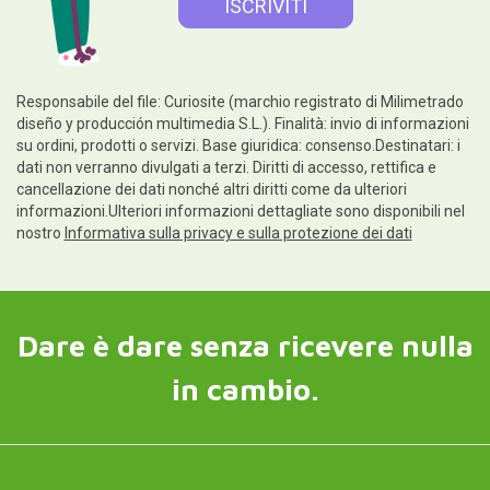
Responsabile del file: Curiosite (marchio registrato di Milimetrado
diseño y producción multimedia S.L.). Finalità: invio di informazioni
su ordini, prodotti o servizi. Base giuridica: consenso.Destinatari: i
dati non verranno divulgati a terzi. Diritti di accesso, rettifica e
cancellazione dei dati nonché altri diritti come da ulteriori
informazioni.Ulteriori informazioni dettagliate sono disponibili nel
nostro
Informativa sulla privacy e sulla protezione dei dati
Dare è dare senza ricevere nulla
in cambio.