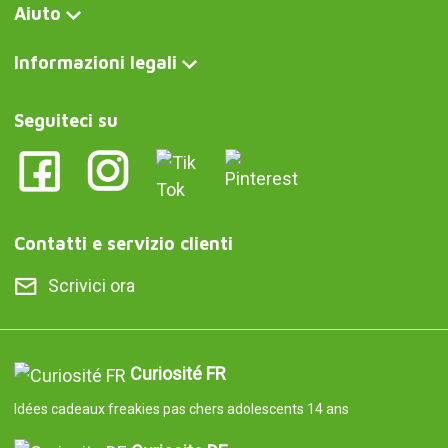
Aiuto
Informazioni legali
Seguiteci su
Contatti e servizio clienti
Scrivici ora
Curiosité FR
Idées cadeaux freakies pas chers adolescents 14 ans