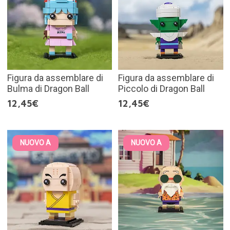
Figura da assemblare di
Figura da assemblare di
Bulma di Dragon Ball
Piccolo di Dragon Ball
12,45€
12,45€
NUOVO A
NUOVO A