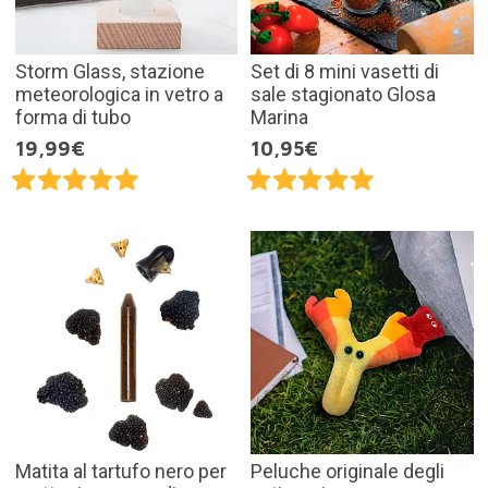
Storm Glass, stazione
Set di 8 mini vasetti di
meteorologica in vetro a
sale stagionato Glosa
forma di tubo
Marina
19,99€
10,95€
Matita al tartufo nero per
Peluche originale degli