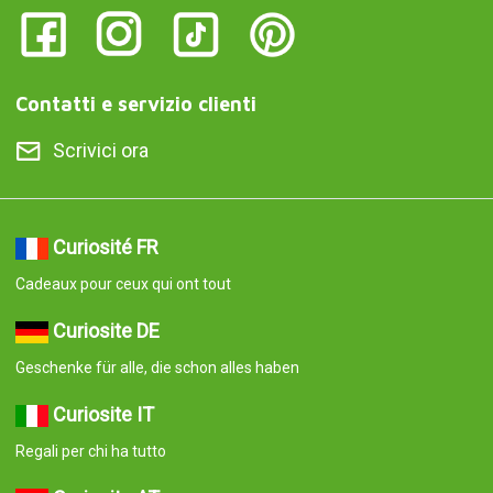
Contatti e servizio clienti
Scrivici ora
Curiosité FR
Cadeaux pour ceux qui ont tout
Curiosite DE
Geschenke für alle, die schon alles haben
Curiosite IT
Regali per chi ha tutto