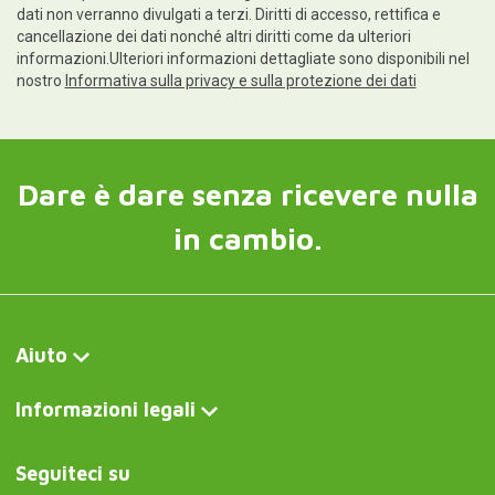
dati non verranno divulgati a terzi. Diritti di accesso, rettifica e
cancellazione dei dati nonché altri diritti come da ulteriori
informazioni.Ulteriori informazioni dettagliate sono disponibili nel
nostro
Informativa sulla privacy e sulla protezione dei dati
Dare è dare senza ricevere nulla
in cambio.
Aiuto
Informazioni legali
Seguiteci su