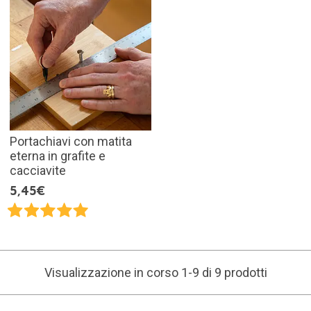
Portachiavi con matita
eterna in grafite e
cacciavite
5,45€
Visualizzazione in corso 1-9 di 9 prodotti