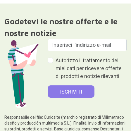
Godetevi le nostre offerte e le
nostre notizie
Autorizzo il trattamento dei
miei dati per ricevere offerte
di prodotti e notizie rilevanti
Responsabile del file: Curiosite (marchio registrato di Milimetrado
diseño y producción multimedia S.L.). Finalità: invio di informazioni
su ordini, prodotti o servizi. Base giuridica: consenso.Destinatari: i