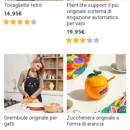
Tovagliette retrò
Plant life support: il più
originale sistema di
14,95€
irrigazione automatica
per vasi
19,95€
Grembiule originale per
Zuccheriera originale a
gatti
forma di arancia