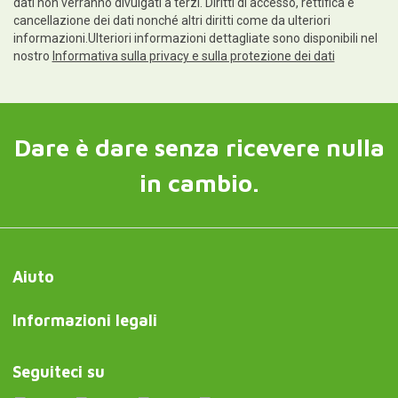
dati non verranno divulgati a terzi. Diritti di accesso, rettifica e
cancellazione dei dati nonché altri diritti come da ulteriori
informazioni.Ulteriori informazioni dettagliate sono disponibili nel
nostro
Informativa sulla privacy e sulla protezione dei dati
Dare è dare senza ricevere nulla
in cambio.
Aiuto
Informazioni legali
Seguiteci su