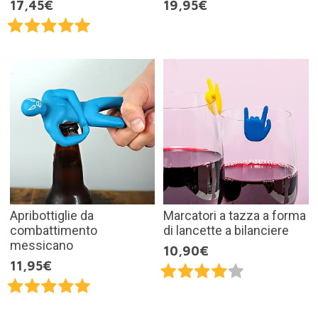
17,45€
19,95€
Apribottiglie da
Marcatori a tazza a forma
combattimento
di lancette a bilanciere
messicano
10,90€
11,95€