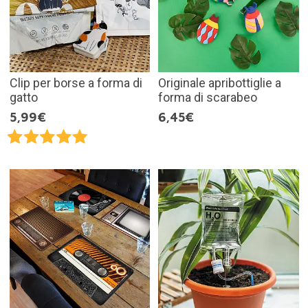
Clip per borse a forma di
Originale apribottiglie a
gatto
forma di scarabeo
5,99€
6,45€