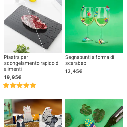
Piastra per
Segnapunti a forma di
scongelamento rapido di
scarabeo
alimenti
12,45€
19,95€