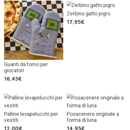
Zerbino gatto pigro
17,95€
Guanti da forno per
giocatori
16,45€
Palline levapelucchi per
Posacenere originale a
vestiti
forma di luna
12,00€
14,95€