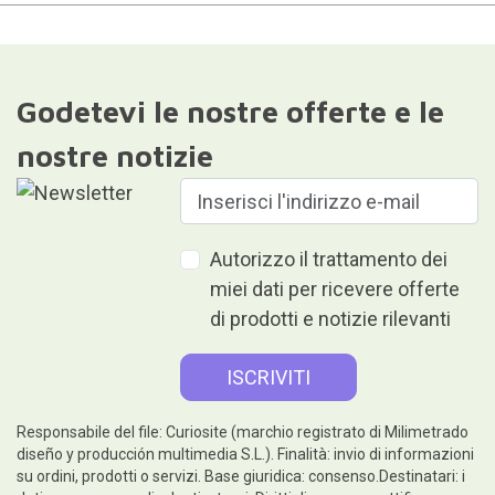
Godetevi le nostre offerte e le
nostre notizie
Autorizzo il trattamento dei
miei dati per ricevere offerte
di prodotti e notizie rilevanti
Responsabile del file: Curiosite (marchio registrato di Milimetrado
diseño y producción multimedia S.L.). Finalità: invio di informazioni
su ordini, prodotti o servizi. Base giuridica: consenso.Destinatari: i