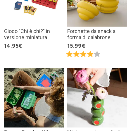
Gioco "Chi è chi?" in
Forchette da snack a
versione miniatura
forma di calabrone
14,95€
15,99€