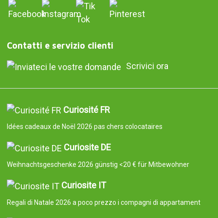
Contatti e servizio clienti
Scrivici ora
Curiosité FR
Idées cadeaux de Noël 2026 pas chers colocataires
Curiosite DE
Weihnachtsgeschenke 2026 günstig <20 € für Mitbewohner
Curiosite IT
Regali di Natale 2026 a poco prezzo i compagni di appartament