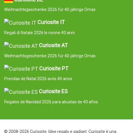
Weihnachtsgeschenke 2026 für 40-jährige Omas
Curiosite IT
Regali di Natale 2026 le nonne 40 anni
Curiosite AT
Weihnachtsgeschenke 2026 für 40-jährige Omas
Curiosite PT
Prendas de Natal 2026 avós 40 anos
Curiosite ES
Regalos de Navidad 2026 para abuelas de 40 años
© 2008-2026 Curiosite. Idee regalo e gadget. Curiosite è una