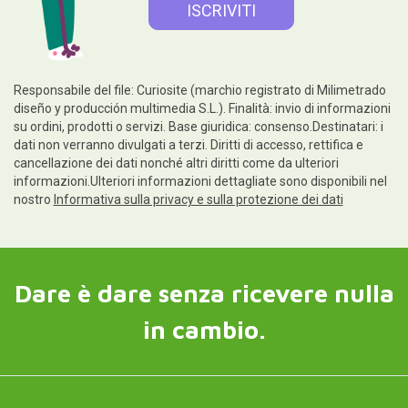
Responsabile del file: Curiosite (marchio registrato di Milimetrado
diseño y producción multimedia S.L.). Finalità: invio di informazioni
su ordini, prodotti o servizi. Base giuridica: consenso.Destinatari: i
dati non verranno divulgati a terzi. Diritti di accesso, rettifica e
cancellazione dei dati nonché altri diritti come da ulteriori
informazioni.Ulteriori informazioni dettagliate sono disponibili nel
nostro
Informativa sulla privacy e sulla protezione dei dati
Dare è dare senza ricevere nulla
in cambio.