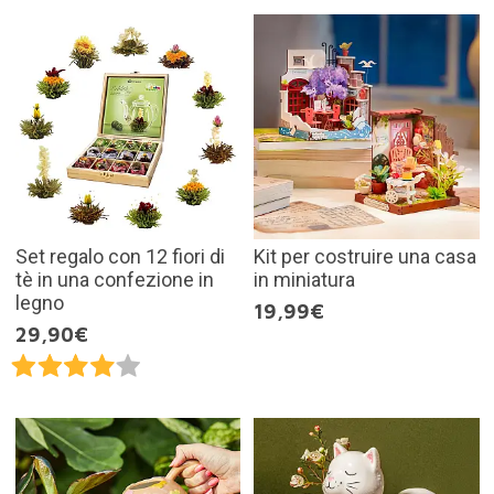
Set regalo con 12 fiori di
Kit per costruire una casa
tè in una confezione in
in miniatura
legno
19,99€
29,90€