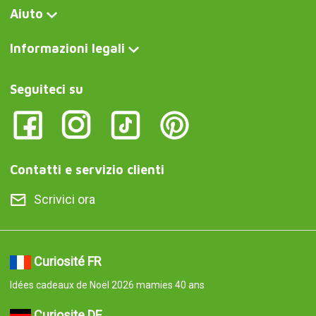
Aiuto
Informazioni legali
Seguiteci su
Contatti e servizio clienti
Scrivici ora
Curiosité FR
Idées cadeaux de Noël 2026 mamies 40 ans
Curiosite DE