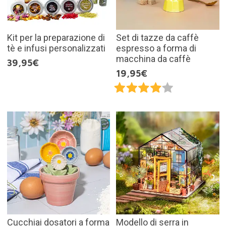
Kit per la preparazione di
Set di tazze da caffè
tè e infusi personalizzati
espresso a forma di
macchina da caffè
39,95€
19,95€
Cucchiai dosatori a forma
Modello di serra in