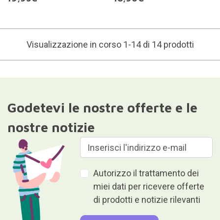
Visualizzazione in corso 1-14 di 14 prodotti
Godetevi le nostre offerte e le
nostre notizie
Autorizzo il trattamento dei
miei dati per ricevere offerte
di prodotti e notizie rilevanti