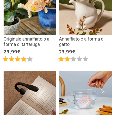
Originale annaffiatoio a
Annaffiatoio a forma di
forma di tartaruga
gatto
29,99€
23,99€