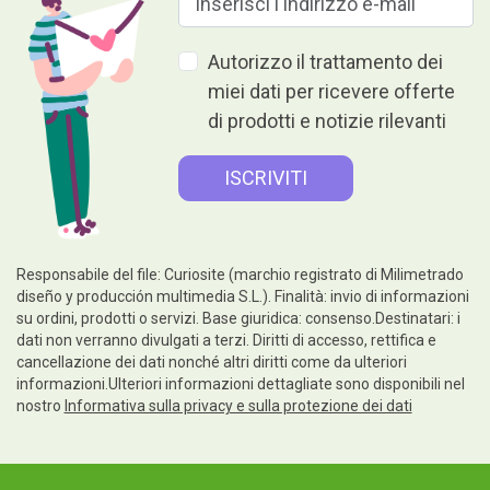
Autorizzo il trattamento dei
miei dati per ricevere offerte
di prodotti e notizie rilevanti
Responsabile del file: Curiosite (marchio registrato di Milimetrado
diseño y producción multimedia S.L.). Finalità: invio di informazioni
su ordini, prodotti o servizi. Base giuridica: consenso.Destinatari: i
dati non verranno divulgati a terzi. Diritti di accesso, rettifica e
cancellazione dei dati nonché altri diritti come da ulteriori
informazioni.Ulteriori informazioni dettagliate sono disponibili nel
nostro
Informativa sulla privacy e sulla protezione dei dati