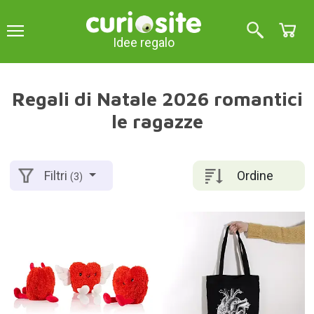
Idee regalo
Regali di Natale 2026 romantici
le ragazze
Ordine
Filtri
(3)