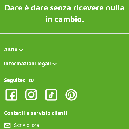
Dare è dare senza ricevere nulla
in cambio.
Aiuto
Informazioni legali
Seguiteci su
Contatti e servizio clienti
Scrivici ora