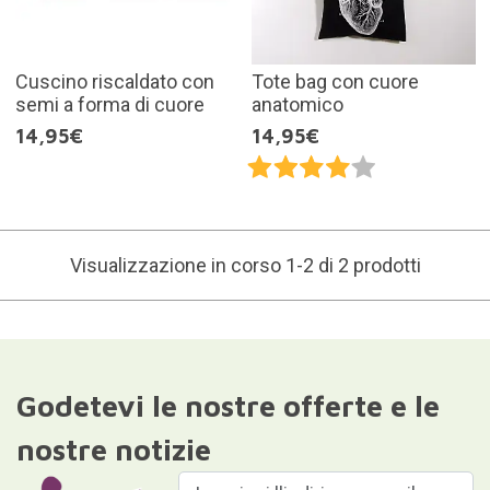
Cuscino riscaldato con
Tote bag con cuore
semi a forma di cuore
anatomico
14,95€
14,95€
Visualizzazione in corso 1-2 di 2 prodotti
Godetevi le nostre offerte e le
nostre notizie