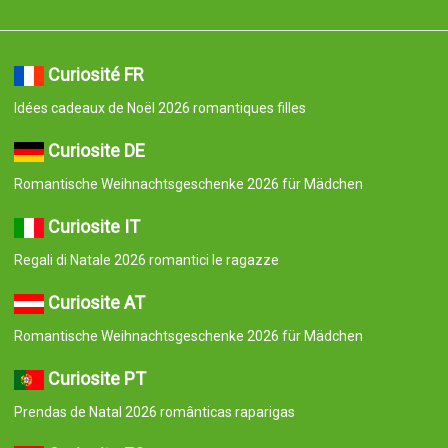
Curiosité FR
Idées cadeaux de Noël 2026 romantiques filles
Curiosite DE
Romantische Weihnachtsgeschenke 2026 für Mädchen
Curiosite IT
Regali di Natale 2026 romantici le ragazze
Curiosite AT
Romantische Weihnachtsgeschenke 2026 für Mädchen
Curiosite PT
Prendas de Natal 2026 românticas raparigas